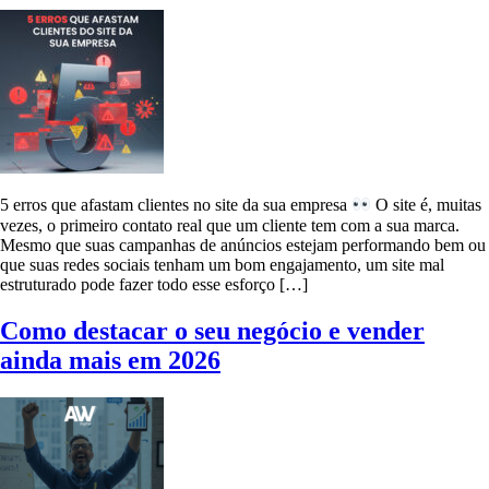
5 erros que afastam clientes no site da sua empresa
O site é, muitas
vezes, o primeiro contato real que um cliente tem com a sua marca.
Mesmo que suas campanhas de anúncios estejam performando bem ou
que suas redes sociais tenham um bom engajamento, um site mal
estruturado pode fazer todo esse esforço […]
Como destacar o seu negócio e vender
ainda mais em 2026