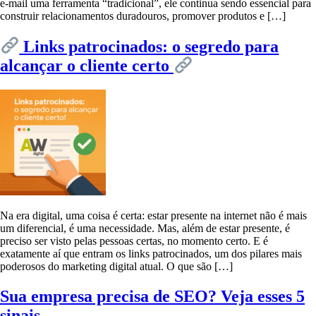
e-mail uma ferramenta “tradicional”, ele continua sendo essencial para
construir relacionamentos duradouros, promover produtos e […]
Links patrocinados: o segredo para
alcançar o cliente certo
Na era digital, uma coisa é certa: estar presente na internet não é mais
um diferencial, é uma necessidade. Mas, além de estar presente, é
preciso ser visto pelas pessoas certas, no momento certo. E é
exatamente aí que entram os links patrocinados, um dos pilares mais
poderosos do marketing digital atual. O que são […]
Sua empresa precisa de SEO? Veja esses 5
sinais