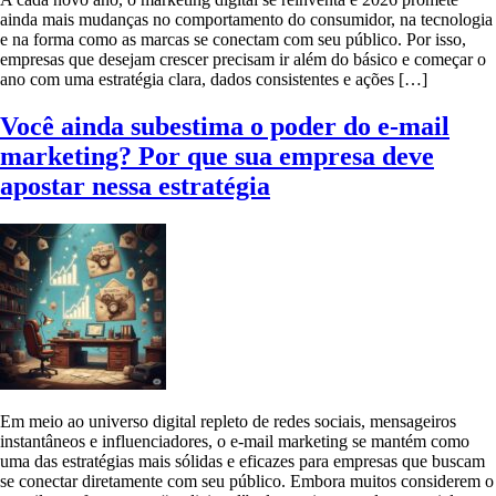
ainda mais mudanças no comportamento do consumidor, na tecnologia
e na forma como as marcas se conectam com seu público. Por isso,
empresas que desejam crescer precisam ir além do básico e começar o
ano com uma estratégia clara, dados consistentes e ações […]
Você ainda subestima o poder do e-mail
marketing? Por que sua empresa deve
apostar nessa estratégia
Em meio ao universo digital repleto de redes sociais, mensageiros
instantâneos e influenciadores, o e-mail marketing se mantém como
uma das estratégias mais sólidas e eficazes para empresas que buscam
se conectar diretamente com seu público. Embora muitos considerem o