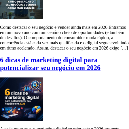
Como destacar o seu negócio e vender ainda mais em 2026 Entramos
em um novo ano com um cenário cheio de oportunidades (e também
de desafios). O comportamento do consumidor muda rápido, a
concorrência está cada vez mais qualificada e o digital segue evoluindo
em ritmo acelerado. Assim, destacar o seu negócio em 2026 exige […]
6 dicas de marketing digital para
potencializar seu negócio em 2026
A cada novo ano, o marketing digital se reinventa e 2026 promete