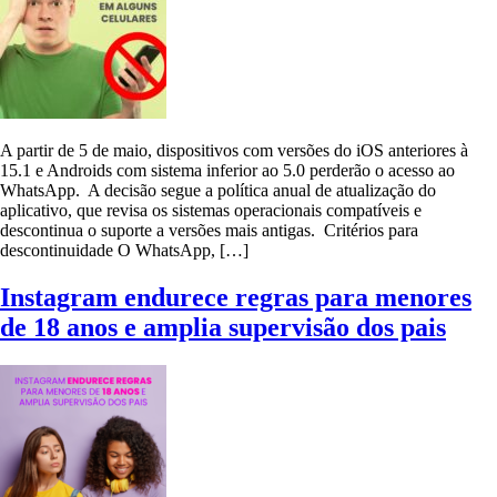
A partir de 5 de maio, dispositivos com versões do iOS anteriores à
15.1 e Androids com sistema inferior ao 5.0 perderão o acesso ao
WhatsApp. A decisão segue a política anual de atualização do
aplicativo, que revisa os sistemas operacionais compatíveis e
descontinua o suporte a versões mais antigas. Critérios para
descontinuidade O WhatsApp, […]
Instagram endurece regras para menores
de 18 anos e amplia supervisão dos pais