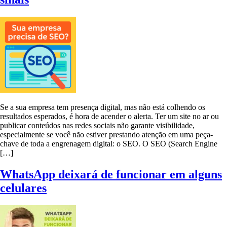
Se a sua empresa tem presença digital, mas não está colhendo os
resultados esperados, é hora de acender o alerta. Ter um site no ar ou
publicar conteúdos nas redes sociais não garante visibilidade,
especialmente se você não estiver prestando atenção em uma peça-
chave de toda a engrenagem digital: o SEO. O SEO (Search Engine
[…]
WhatsApp deixará de funcionar em alguns
celulares