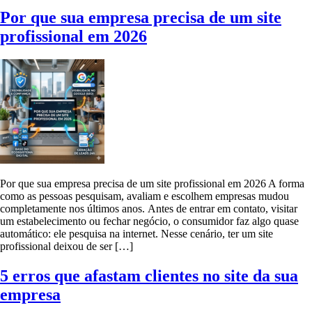
Por que sua empresa precisa de um site
profissional em 2026
Por que sua empresa precisa de um site profissional em 2026 A forma
como as pessoas pesquisam, avaliam e escolhem empresas mudou
completamente nos últimos anos. Antes de entrar em contato, visitar
um estabelecimento ou fechar negócio, o consumidor faz algo quase
automático: ele pesquisa na internet. Nesse cenário, ter um site
profissional deixou de ser […]
5 erros que afastam clientes no site da sua
empresa