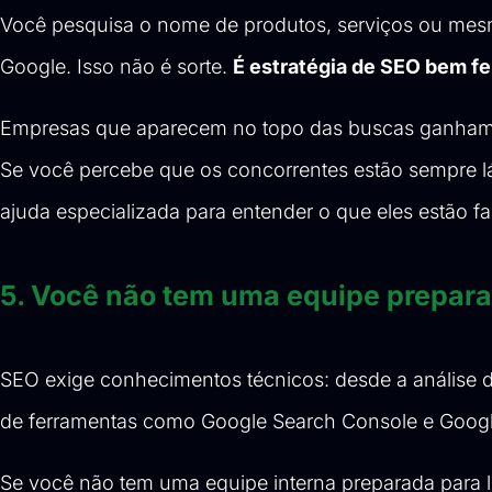
Você pesquisa o nome de produtos, serviços ou mesm
Google. Isso não é sorte.
É estratégia de SEO bem fe
Empresas que aparecem no topo das buscas ganham ma
Se você percebe que os concorrentes estão sempre lá
ajuda especializada para entender o que eles estão 
5. Você não tem uma equipe prepar
SEO exige conhecimentos técnicos: desde a análise de 
de ferramentas como Google Search Console e Google
Se você não tem uma equipe interna preparada para lid