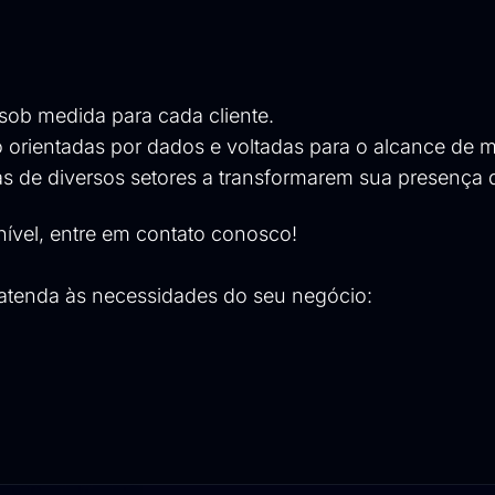
ob medida para cada cliente.
orientadas por dados e voltadas para o alcance de m
de diversos setores a transformarem sua presença di
nível, entre em contato conosco!
 atenda às necessidades do seu negócio: