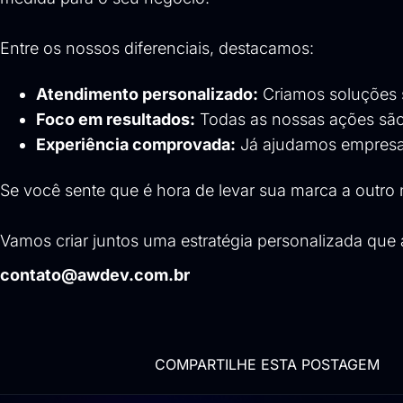
Entre os nossos diferenciais, destacamos:
Atendimento personalizado:
Criamos soluções s
Foco em resultados:
Todas as nossas ações são 
Experiência comprovada:
Já ajudamos empresas 
Se você sente que é hora de levar sua marca a outro 
Vamos criar juntos uma estratégia personalizada que
contato@awdev.com.br
COMPARTILHE ESTA POSTAGEM