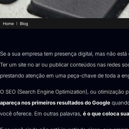
Home
Blog
Se a sua empresa tem presença digital, mas não está 
Ter um site no ar ou publicar conteúdos nas redes soc
prestando atenção em uma peça-chave de toda a eng
O SEO (Search Engine Optimization), ou otimização 
apareça nos primeiros resultados do Google
quando 
você oferece. Em outras palavras,
é o que coloca su