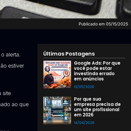
Publicado em
05/15/2025
Últimas Postagens
o alerta.
Google Ads: Por que
ão estiver
você pode estar
investindo errado
em anúncios
13/05/2026
 site
Por que sua
nado ao que
empresa precisa de
um site profissional
em 2026
14/04/2026