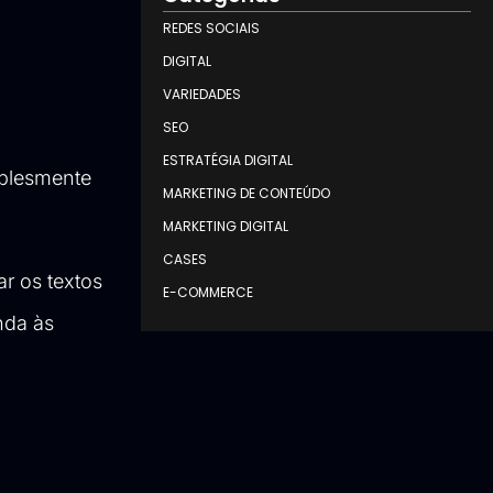
REDES SOCIAIS
DIGITAL
VARIEDADES
SEO
ESTRATÉGIA DIGITAL
mplesmente
MARKETING DE CONTEÚDO
MARKETING DIGITAL
CASES
ar os textos
E-COMMERCE
nda às