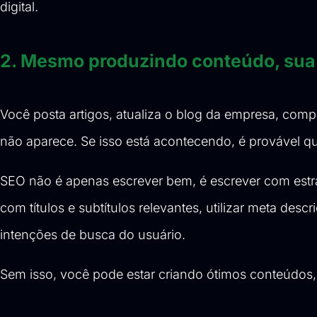
digital.
2. Mesmo produzindo conteúdo, sua 
Você posta artigos, atualiza o blog da empresa, comp
não aparece. Se isso está acontecendo, é provável 
SEO não é apenas escrever bem, é escrever com estrat
com títulos e subtítulos relevantes, utilizar meta des
intenções de busca do usuário.
Sem isso, você pode estar criando ótimos conteúdos,