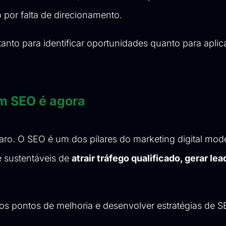
 por falta de direcionamento.
tanto para identificar oportunidades quanto para aplic
m SEO é agora
aro. O SEO é um dos pilares do marketing digital mod
e sustentáveis de
atrair tráfego qualificado, gerar lea
r os pontos de melhoria e desenvolver estratégias de 