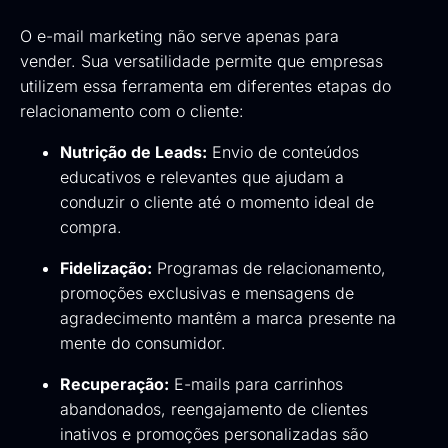
O e-mail marketing não serve apenas para
vender. Sua versatilidade permite que empresas
utilizem essa ferramenta em diferentes etapas do
relacionamento com o cliente:
Nutrição de Leads:
Envio de conteúdos
educativos e relevantes que ajudam a
conduzir o cliente até o momento ideal de
compra.
Fidelização:
Programas de relacionamento,
promoções exclusivas e mensagens de
agradecimento mantêm a marca presente na
mente do consumidor.
Recuperação:
E-mails para carrinhos
abandonados, reengajamento de clientes
inativos e promoções personalizadas são