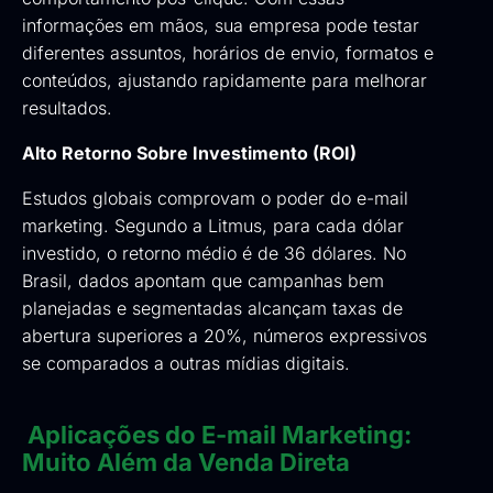
informações em mãos, sua empresa pode testar
diferentes assuntos, horários de envio, formatos e
conteúdos, ajustando rapidamente para melhorar
resultados.
Alto Retorno Sobre Investimento (ROI)
Estudos globais comprovam o poder do e-mail
marketing. Segundo a Litmus, para cada dólar
investido, o retorno médio é de 36 dólares. No
Brasil, dados apontam que campanhas bem
planejadas e segmentadas alcançam taxas de
abertura superiores a 20%, números expressivos
se comparados a outras mídias digitais.
Aplicações do E-mail Marketing:
Muito Além da Venda Direta