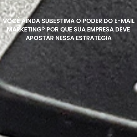
VOCÊ AINDA SUBESTIMA O PODER DO E-MAIL
MARKETING? POR QUE SUA EMPRESA DEVE
APOSTAR NESSA ESTRATÉGIA