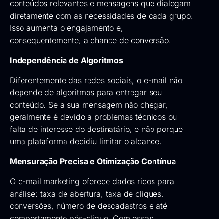
conteúdos relevantes e mensagens que dialogam
diretamente com as necessidades de cada grupo.
Isso aumenta o engajamento e,
consequentemente, a chance de conversão.
Independência de Algoritmos
Diferentemente das redes sociais, o e-mail não
depende de algoritmos para entregar seu
conteúdo. Se a sua mensagem não chegar,
geralmente é devido a problemas técnicos ou
falta de interesse do destinatário, e não porque
uma plataforma decidiu limitar o alcance.
Mensuração Precisa e Otimização Contínua
O e-mail marketing oferece dados ricos para
análise: taxa de abertura, taxa de cliques,
conversões, número de descadastros e até
comportamento pós-clique. Com essas