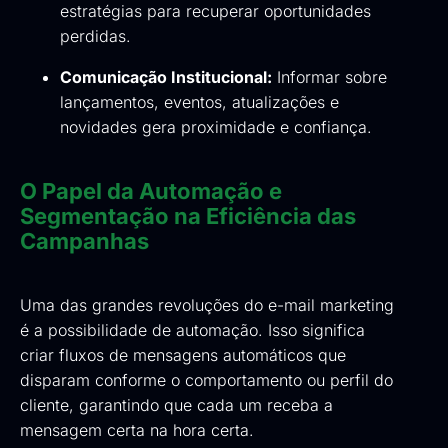
estratégias para recuperar oportunidades
perdidas.
Comunicação Institucional:
Informar sobre
lançamentos, eventos, atualizações e
novidades gera proximidade e confiança.
O Papel da Automação e
Segmentação na Eficiência das
Campanhas
Uma das grandes revoluções do e-mail marketing
é a possibilidade de automação. Isso significa
criar fluxos de mensagens automáticos que
disparam conforme o comportamento ou perfil do
cliente, garantindo que cada um receba a
mensagem certa na hora certa.