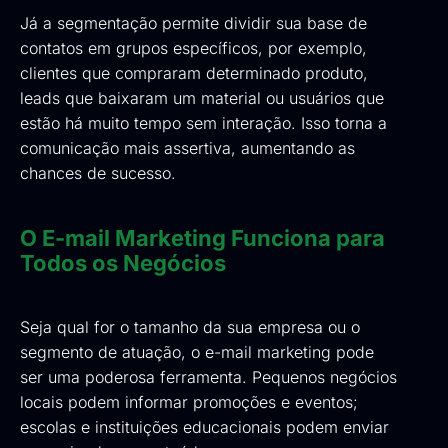
Já a segmentação permite dividir sua base de
contatos em grupos específicos, por exemplo,
clientes que compraram determinado produto,
leads que baixaram um material ou usuários que
estão há muito tempo sem interação. Isso torna a
comunicação mais assertiva, aumentando as
chances de sucesso.
O E-mail Marketing Funciona para
Todos os Negócios
Seja qual for o tamanho da sua empresa ou o
segmento de atuação, o e-mail marketing pode
ser uma poderosa ferramenta. Pequenos negócios
locais podem informar promoções e eventos;
escolas e instituições educacionais podem enviar