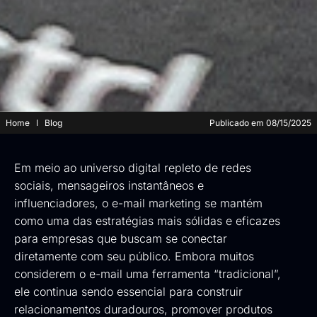
Home
Blog
Publicado em
08/15/2025
Em meio ao universo digital repleto de redes
sociais, mensageiros instantâneos e
influenciadores, o e-mail marketing se mantém
como uma das estratégias mais sólidas e eficazes
para empresas que buscam se conectar
diretamente com seu público. Embora muitos
considerem o e-mail uma ferramenta “tradicional”,
ele continua sendo essencial para construir
relacionamentos duradouros, promover produtos