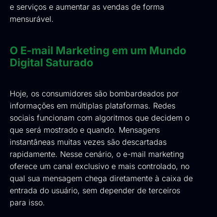
e serviços e aumentar as vendas de forma
mensurável.
O E-mail Marketing em um Mundo
Digital Saturado
Hoje, os consumidores são bombardeados por
informações em múltiplas plataformas. Redes
sociais funcionam com algoritmos que decidem o
que será mostrado e quando. Mensagens
instantâneas muitas vezes são descartadas
rapidamente. Nesse cenário, o e-mail marketing
oferece um canal exclusivo e mais controlado, no
qual sua mensagem chega diretamente à caixa de
entrada do usuário, sem depender de terceiros
para isso.