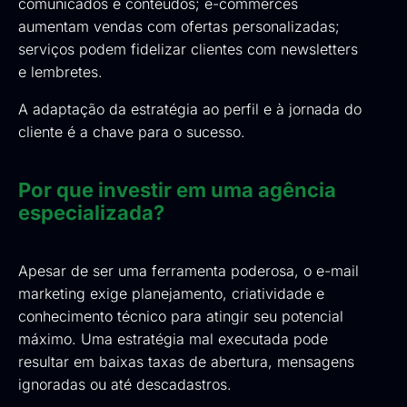
comunicados e conteúdos; e-commerces
aumentam vendas com ofertas personalizadas;
serviços podem fidelizar clientes com newsletters
e lembretes.
A adaptação da estratégia ao perfil e à jornada do
cliente é a chave para o sucesso.
Por que investir em uma agência
especializada?
Apesar de ser uma ferramenta poderosa, o e-mail
marketing exige planejamento, criatividade e
conhecimento técnico para atingir seu potencial
máximo. Uma estratégia mal executada pode
resultar em baixas taxas de abertura, mensagens
ignoradas ou até descadastros.