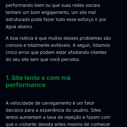
performando bem ou que suas redes sociais
tenham um bom engajamento, um site mal
estruturado pode fazer todo esse esforço ir por
água abaixo.
A boa notícia é que muitos desses problemas são
comuns e totalmente evitáveis. A seguir, listamos
cinco erros que podem estar afastando clientes
do seu site sem que você perceba.
1. Site lento e com má
performance
A velocidade de carregamento é um fator
decisivo para a experiência do usuário. Sites
lentos aumentam a taxa de rejeição e fazem com
que o visitante desista antes mesmo de conhecer