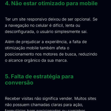
4. Não estar otimizado para mobile
Ter um site responsivo deixou de ser opcional. Se
a navegação no celular é difícil, lenta ou
desconfigurada, o usuário simplesmente sai.
Além de prejudicar a experiência, a falta de
otimização mobile também afeta o
posicionamento nos motores de busca, reduzindo
o alcance orgânico da sua marca.
5. Falta de estratégia para
conversão
Receber visitas não significa vender. Muitos sites
não possuem chamadas claras para ação,
formulários bem posicionados ou caminhos