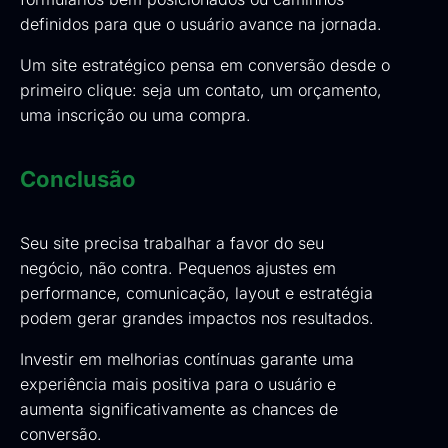
definidos para que o usuário avance na jornada.
Um site estratégico pensa em conversão desde o
primeiro clique: seja um contato, um orçamento,
uma inscrição ou uma compra.
Conclusão
Seu site precisa trabalhar a favor do seu
negócio, não contra. Pequenos ajustes em
performance, comunicação, layout e estratégia
podem gerar grandes impactos nos resultados.
Investir em melhorias contínuas garante uma
experiência mais positiva para o usuário e
aumenta significativamente as chances de
conversão.