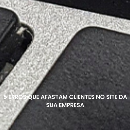
5 ERROS QUE AFASTAM CLIENTES NO SITE DA
SUA EMPRESA