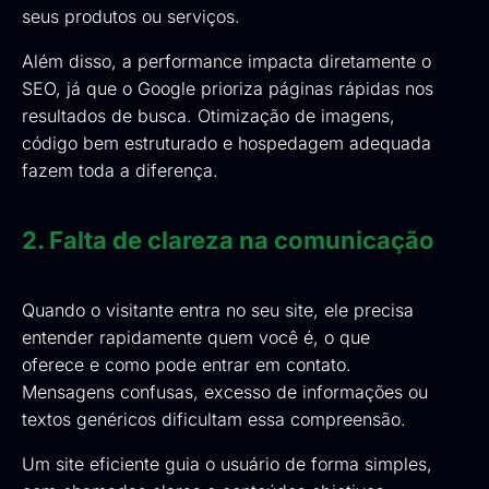
seus produtos ou serviços.
Além disso, a performance impacta diretamente o
SEO, já que o Google prioriza páginas rápidas nos
resultados de busca. Otimização de imagens,
código bem estruturado e hospedagem adequada
fazem toda a diferença.
2. Falta de clareza na comunicação
Quando o visitante entra no seu site, ele precisa
entender rapidamente quem você é, o que
oferece e como pode entrar em contato.
Mensagens confusas, excesso de informações ou
textos genéricos dificultam essa compreensão.
Um site eficiente guia o usuário de forma simples,