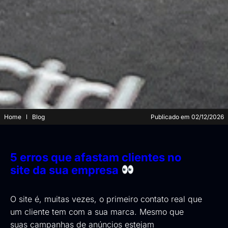
Home
Blog
Publicado em
02/12/2026
5 erros que afastam clientes no
site da sua empresa
O site é, muitas vezes, o primeiro contato real que
um cliente tem com a sua marca. Mesmo que
suas campanhas de anúncios estejam