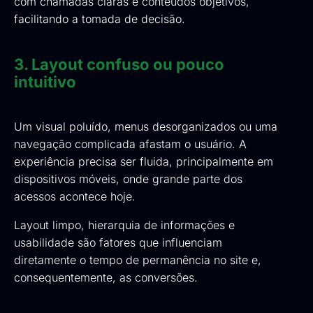
com chamadas claras e conteúdos objetivos,
facilitando a tomada de decisão.
3. Layout confuso ou pouco
intuitivo
Um visual poluído, menus desorganizados ou uma
navegação complicada afastam o usuário. A
experiência precisa ser fluida, principalmente em
dispositivos móveis, onde grande parte dos
acessos acontece hoje.
Layout limpo, hierarquia de informações e
usabilidade são fatores que influenciam
diretamente o tempo de permanência no site e,
consequentemente, as conversões.