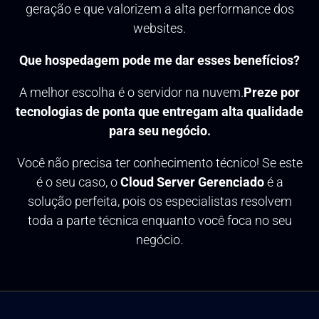
geração e que valorizem a alta performance dos
websites.
Que hospedagem pode me dar esses benefícios?
A melhor escolha é o servidor na nuvem.
Preze por
tecnologias de ponta que entregam alta qualidade
para seu negócio.
Você não precisa ter conhecimento técnico! Se este
é o seu caso, o
Cloud Server Gerenciado
é a
solução perfeita, pois os especialistas resolvem
toda a parte técnica enquanto você foca no seu
negócio.