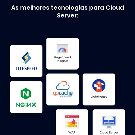
As melhores tecnologias para Cloud
Server: