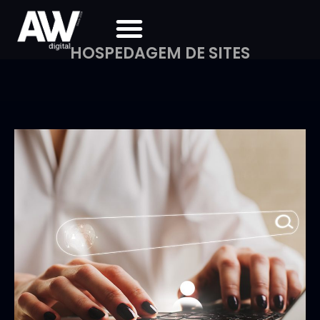
HOSPEDAGEM DE SITES