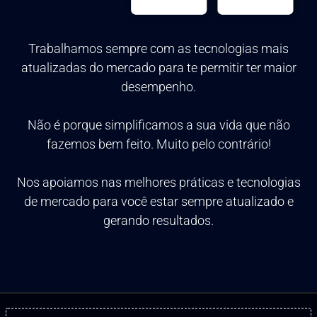
Trabalhamos sempre com as tecnologias mais
atualizadas do mercado para te permitir ter maior
desempenho.
Não é porque simplificamos a sua vida que não
fazemos bem feito. Muito pelo contrário!
Nos apoiamos nas melhores práticas e tecnologias
de mercado para você estar sempre atualizado e
gerando resultados.