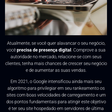
Atualmente, se você quer alavancar o seu negócio,
você
precisa de presença digital
. Comprove a sua
autoridade no mercado, relacione-se com seus
clientes, tenha mais chances de crescer seu negócio
e de aumentar as suas vendas.
Em 2021, o Google intensificou ainda mais seu
algoritmo para privilegiar em seu rankeamento os
sites com boas velocidades de carregamento e um
dos pontos fundamentais para atingir este objetivo
é ter seu site hospedado em servidores de última