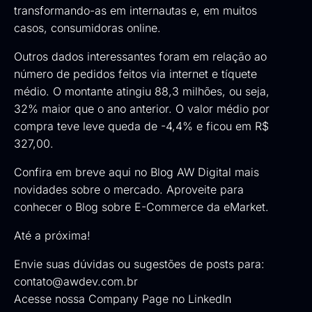
transformando-as em internautas e, em muitos
casos, consumidoras online.
Outros dados interessantes foram em relação ao
número de pedidos feitos via internet e tíquete
médio. O montante atingiu 88,3 milhões, ou seja,
32% maior que o ano anterior. O valor médio por
compra teve leve queda de -4,4% e ficou em R$
327,00.
Confira em breve aqui no Blog AW Digital mais
novidades sobre o mercado. Aproveite para
conhecer o
Blog sobre E-Commerce da eMarket
.
Até a próxima!
Envie suas dúvidas ou sugestões de posts para:
contato@awdev.com.br
Acesse nossa
Company Page no LinkedIn