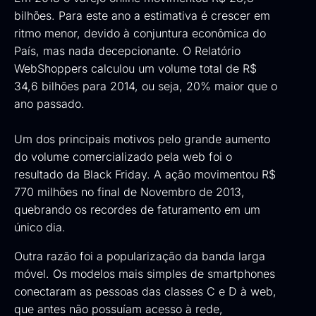
bilhões. Para este ano a estimativa é crescer em
ritmo menor, devido à conjuntura econômica do
País, mas nada decepcionante. O
Relatório
WebShoppers
calculou um volume total de R$
34,6 bilhões para 2014, ou seja, 20% maior que o
ano passado.
Um dos principais motivos pelo grande aumento
do volume comercializado pela web foi o
resultado da Black Friday. A ação movimentou R$
770 milhões no final de Novembro de 2013,
quebrando os recordes de faturamento em um
único dia.
Outra razão foi a popularização da banda larga
móvel. Os modelos mais simples de smartphones
conectaram as pessoas das classes C e D à web,
que antes não possuíam acesso à rede,