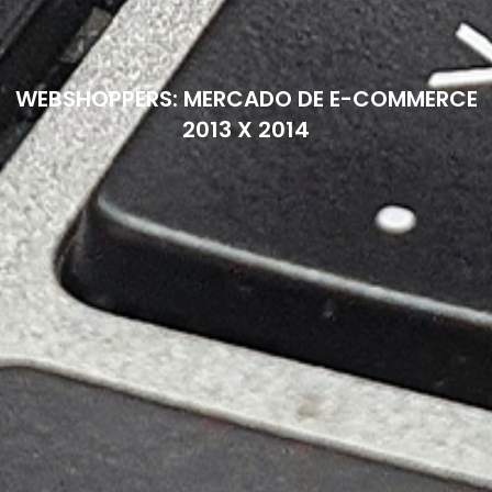
WEBSHOPPERS: MERCADO DE E-COMMERCE
2013 X 2014