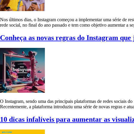
Nos últimos dias, o Instagram começou a implementar uma série de rest
rede social, no final do ano passado e tem como objetivo aumentar a s
Conheça as novas regras do Instagram que 
O Instagram, sendo uma das principais plataformas de redes sociais do
Recentemente, a plataforma introduziu uma série de novas regras e at
10 dicas infalíveis para aumentar as visuali