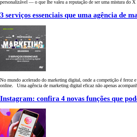
personalizável — o que lhe valeu a reputação de ser uma mistura do 
3 serviços essenciais que uma agência de ma
No mundo acelerado do marketing digital, onde a competição é feroz e
online. Uma agência de marketing digital eficaz não apenas acompanh
Instagram: confira 4 novas funções que po