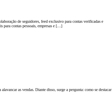
aboração de seguidores, feed exclusivo para contas verificadas e
is para contas pessoais, empresas e […]
alavancar as vendas. Diante disso, surge a pergunta: como se destacar