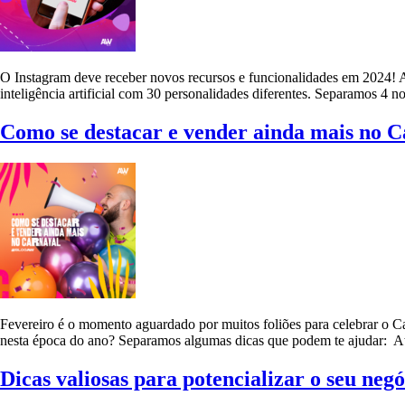
O Instagram deve receber novos recursos e funcionalidades em 2024! A
inteligência artificial com 30 personalidades diferentes. Separamos 4 
Como se destacar e vender ainda mais no C
Fevereiro é o momento aguardado por muitos foliões para celebrar o C
nesta época do ano? Separamos algumas dicas que podem te ajudar: Atr
Dicas valiosas para potencializar o seu ne