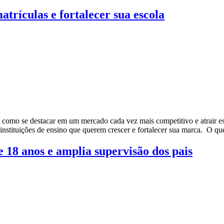
trículas e fortalecer sua escola
 como se destacar em um mercado cada vez mais competitivo e atrair es
 instituições de ensino que querem crescer e fortalecer sua marca. O 
 18 anos e amplia supervisão dos pais