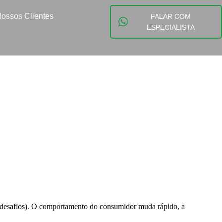
ossos Clientes
FALAR COM
ESPECIALISTA
desafios). O comportamento do consumidor muda rápido, a