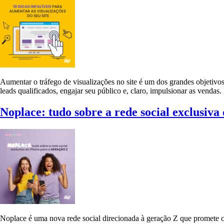
Aumentar o tráfego de visualizações no site é um dos grandes objetivos 
leads qualificados, engajar seu público e, claro, impulsionar as vendas
Noplace: tudo sobre a rede social exclusiva
Noplace é uma nova rede social direcionada à geração Z que promete co