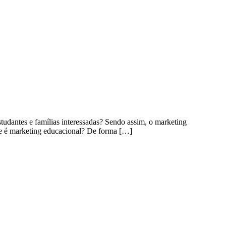
tudantes e famílias interessadas? Sendo assim, o marketing
que é marketing educacional? De forma […]