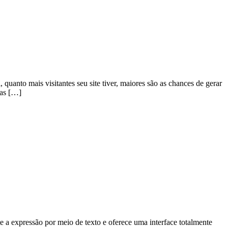
quanto mais visitantes seu site tiver, maiores são as chances de gerar
das […]
 a expressão por meio de texto e oferece uma interface totalmente