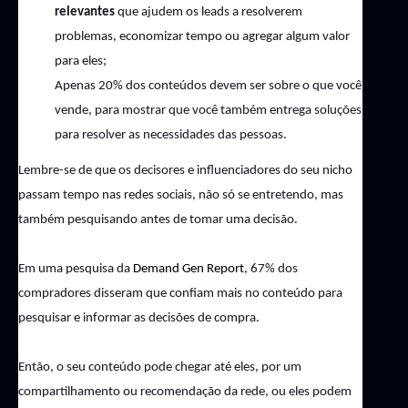
relevantes
que ajudem os leads a
resolverem
problemas, economizar tempo ou agregar algum valor
para eles;
Apenas 20% dos conteúdos de
vem
ser sobre o que você
vende
, para mostrar que você também entrega soluções
para resolver as necessidades das pessoas.
Lembre-se de que os decisores e influenciadores d
o seu nicho
passam tempo nas redes sociais, não só se entretendo, mas
também pesquisando antes de tomar uma decisão.
Em uma pesquisa da
Demand
Gen
Report
, 67% dos
compradores disseram que confiam mais no conteúdo para
pesquisar e informar as decisões de compra.
Então, o seu conteúdo pode chegar até eles, por um
compartilhamento ou recomendação da rede, ou eles podem