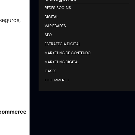
REDES SOCIAIS
DIGITAL
eguros, 
VARIEDADES
SEO
ESTRATÉGIA DIGITAL
MARKETING DE CONTEÚDO
MARKETING DIGITAL
CASES
E-COMMERCE
-commerce 