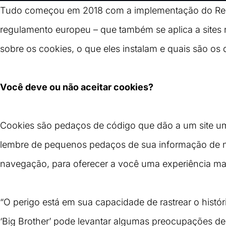
Tudo começou em 2018 com a implementação do Reg
regulamento europeu – que também se aplica a sites 
sobre os cookies, 
o que
eles instalam e quais são os
Você deve ou não aceitar cookies?
Cookies são pedaços de código que dão a um site uma
lembre de pequenos pedaços de sua informação de na
navegação, para oferecer a você uma experiência ma
“O perigo está em sua capacidade de rastrear o hist
‘Big Brother’ pode levantar algumas preocupações d