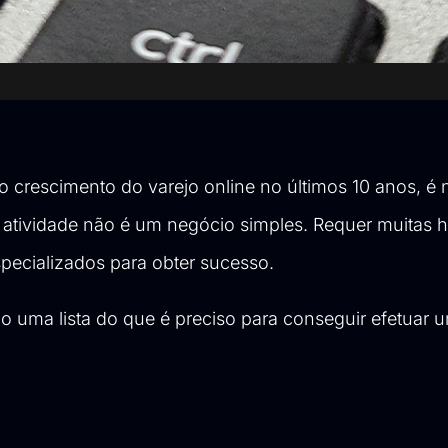
 crescimento do varejo online no últimos 10 anos, é 
 atividade não é um negócio simples. Requer muitas h
specializados para obter sucesso.
xo uma lista do que é preciso para conseguir efetuar