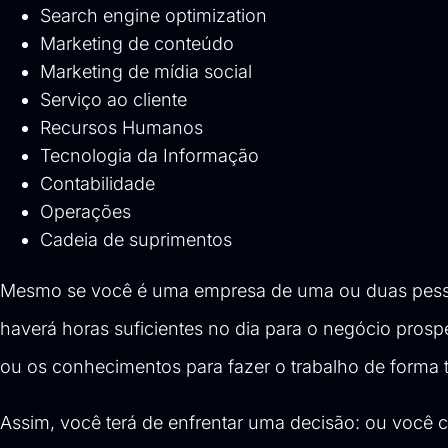
Search engine optimization
Marketing de conteúdo
Marketing de mídia social
Serviço ao cliente
Recursos Humanos
Tecnologia da Informação
Contabilidade
Operações
Cadeia de suprimentos
Mesmo se você é uma empresa de uma ou duas pess
haverá horas suficientes no dia para o negócio prosp
ou os conhecimentos para fazer o trabalho de forma 
Assim, você terá de enfrentar uma decisão: ou você 