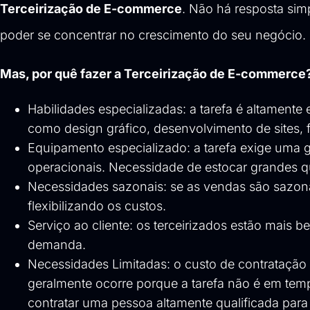
Terceirização de E-commerce
. Não há resposta sim
poder se concentrar no crescimento do seu negócio.
Mas, por quê fazer a Terceirização de E-commerce?
Habilidades especializadas: a tarefa é altamente 
como design gráfico, desenvolvimento de sites,
Equipamento especializado: a tarefa exige uma g
operacionais. Necessidade de estocar grandes qu
Necessidades sazonais: se as vendas são sazona
flexibilizando os custos.
Serviço ao cliente: os terceirizados estão mai
demanda.
Necessidades Limitadas: o custo de contratação
geralmente ocorre porque a tarefa não é em tem
contratar uma pessoa altamente qualificada para