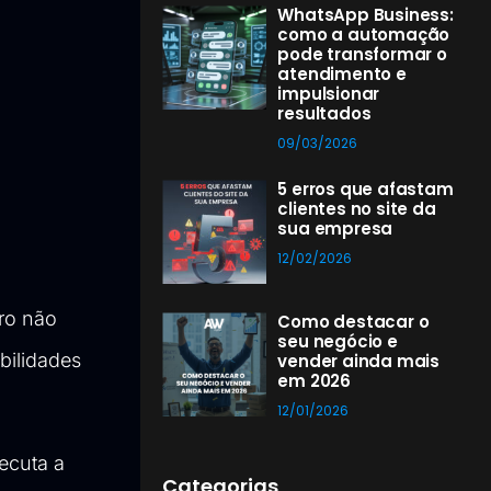
WhatsApp Business:
como a automação
pode transformar o
atendimento e
impulsionar
resultados
09/03/2026
5 erros que afastam
clientes no site da
sua empresa
12/02/2026
ro não
Como destacar o
seu negócio e
bilidades
vender ainda mais
em 2026
12/01/2026
ecuta a
Categorias