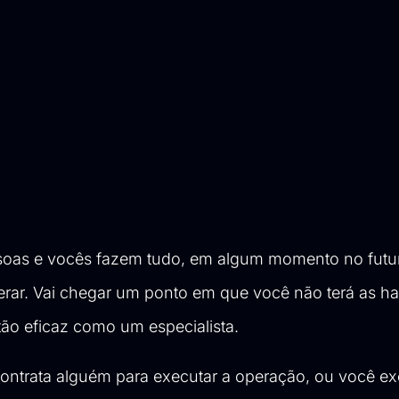
oas e vocês fazem tudo, em algum momento no futu
erar. Vai chegar um ponto em que você não terá as ha
tão eficaz como um especialista.
contrata alguém para executar a operação, ou você ex