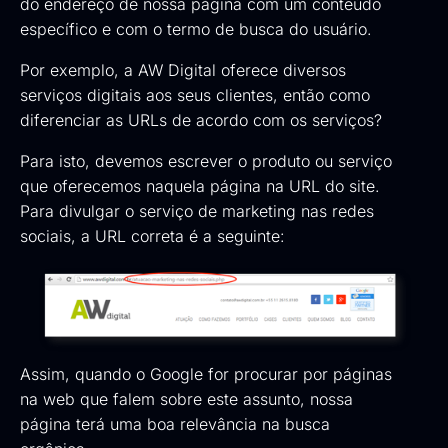
do endereço de nossa página com um conteúdo
específico e com o termo de busca do usuário.
Por exemplo, a AW Digital oferece diversos
serviços digitais aos seus clientes, então como
diferenciar as URLs de acordo com os serviços?
Para isto, devemos escrever o produto ou serviço
que oferecemos naquela página na URL do site.
Para divulgar o serviço de marketing nas redes
sociais, a URL correta é a seguinte:
Assim, quando o Google for procurar por páginas
na web que falem sobre este assunto, nossa
página terá uma boa relevância na busca