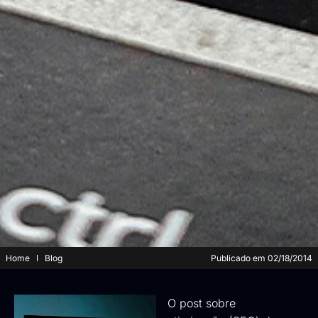
Home
Blog
Publicado em
02/18/2014
O post sobre