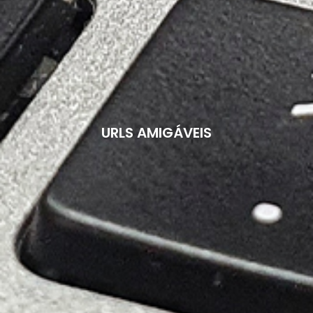
URLS AMIGÁVEIS