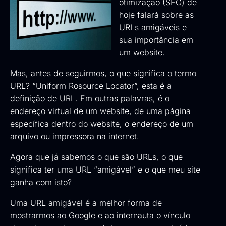
otimização (SEO) de
hoje falará sobre as
URLs amigáveis e
sua importância em
um website.
Mas, antes de seguirmos, o que significa o termo
URL? “Uniform Rosource Locator”, esta é a
definição de URL. Em outras palavras, é o
endereço virtual de um website, de uma página
específica dentro do website, o endereço de um
arquivo ou impressora na internet.
Agora que já sabemos o que são URLs, o que
significa ter uma URL “amigável” e o que meu site
ganha com isto?
Uma URL amigável é a melhor forma de
mostrarmos ao Google e ao internauta o vínculo