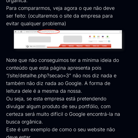
orgânica.
Para compararmos, veja agora o que não deve
ser feito: (ocultaremos o site da empresa para
evitar qualquer problema)
Note que não conseguimos ter a mínima ideia do
conteúdo que esta página apresenta pois
“/site/detalhe.php?secao=3” não nos diz nada e
também não diz nada ao Google. A forma de
leitura dele é a mesma da nossa.
Ou seja, se esta empresa está pretendendo
divulgar algum produto de seu portfólio, com
certeza será muito difícil o Google encontrá-la na
busca orgânica.
Este é um exemplo de como o seu website não
deve estar.