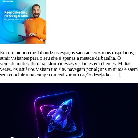
Em um mundo digital onde os espaços são cada vez mais disputados,
atrair visitantes para o seu site é apenas a metade da batalha. O
verdadeiro desafio é transformar esses visitantes em clientes. Muitas
vezes, os usuários visitam um site, navegam por alguns minutos e saem
sem concluir uma compra ou realizar uma ação desejada. […]