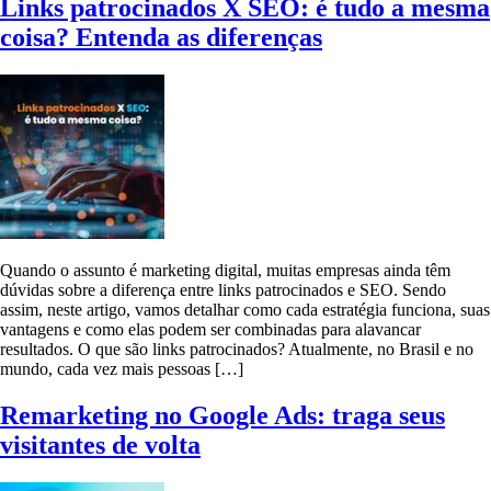
Links patrocinados X SEO: é tudo a mesma
coisa? Entenda as diferenças
Quando o assunto é marketing digital, muitas empresas ainda têm
dúvidas sobre a diferença entre links patrocinados e SEO. Sendo
assim, neste artigo, vamos detalhar como cada estratégia funciona, suas
vantagens e como elas podem ser combinadas para alavancar
resultados. O que são links patrocinados? Atualmente, no Brasil e no
mundo, cada vez mais pessoas […]
Remarketing no Google Ads: traga seus
visitantes de volta