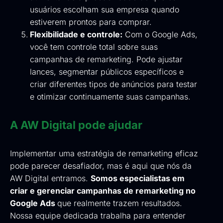
usuários escolham sua empresa quando
estiverem prontos para comprar.
Flexibilidade e controle:
Com o Google Ads,
você tem controle total sobre suas
campanhas de remarketing. Pode ajustar
lances, segmentar públicos específicos e
criar diferentes tipos de anúncios para testar
e otimizar continuamente suas campanhas.
A AW Digital pode ajudar
Implementar uma estratégia de remarketing eficaz
pode parecer desafiador, mas é aqui que nós da
AW Digital entramos.
Somos especialistas em
criar e gerenciar campanhas de remarketing no
Google Ads
que realmente trazem resultados.
Nossa equipe dedicada trabalha para entender