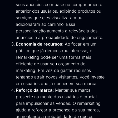
seus anúncios com base no comportamento
anterior dos usuários, exibindo produtos ou
serviços que eles visualizaram ou
adicionaram ao carrinho. Essa
personalização aumenta a relevância dos
anúncios e a probabilidade de engajamento.
Economia de recursos:
Ao focar em um
público que já demonstrou interesse, o
remarketing pode ser uma forma mais
eficiente de usar seu orçamento de
marketing. Em vez de gastar recursos
tentando atrair novos visitantes, você investe
em usuários que já conhecem sua marca.
Reforço da marca:
Manter sua marca
presente na mente dos usuários é crucial
para impulsionar as vendas. O remarketing
ajuda a reforçar a presença da sua marca,
aumentando a probabilidade de que os