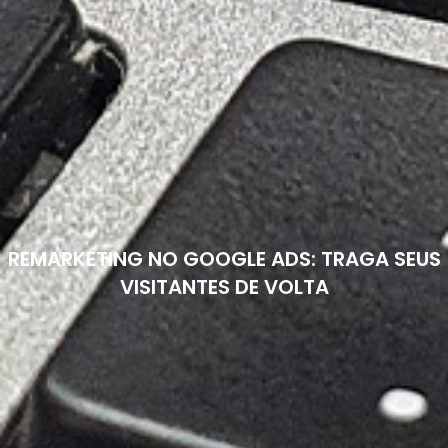
REMARKETING NO GOOGLE ADS: TRAGA SEUS
VISITANTES DE VOLTA