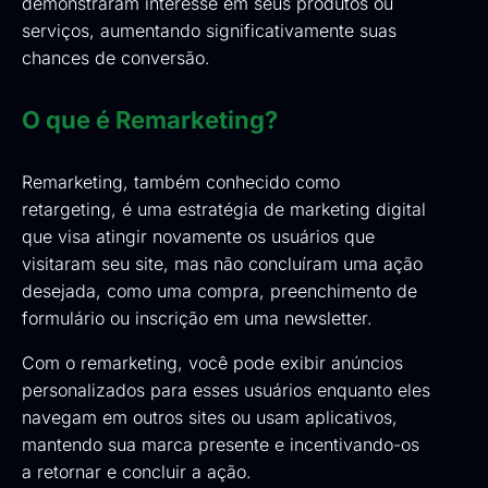
demonstraram interesse em seus produtos ou
serviços, aumentando significativamente suas
chances de conversão.
O que é Remarketing?
Remarketing, também conhecido como
retargeting, é uma estratégia de marketing digital
que visa atingir novamente os usuários que
visitaram seu site, mas não concluíram uma ação
desejada, como uma compra, preenchimento de
formulário ou inscrição em uma newsletter.
Com o remarketing, você pode exibir anúncios
personalizados para esses usuários enquanto eles
navegam em outros sites ou usam aplicativos,
mantendo sua marca presente e incentivando-os
a retornar e concluir a ação.