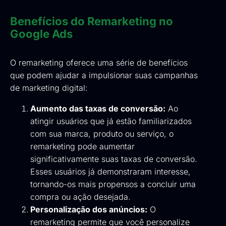
Benefícios do Remarketing no
Google Ads
O remarketing oferece uma série de benefícios
que podem ajudar a impulsionar suas campanhas
de marketing digital:
Aumento das taxas de conversão:
Ao
atingir usuários que já estão familiarizados
com sua marca, produto ou serviço, o
remarketing pode aumentar
significativamente suas taxas de conversão.
Esses usuários já demonstraram interesse,
tornando-os mais propensos a concluir uma
compra ou ação desejada.
Personalização dos anúncios:
O
remarketing permite que você personalize