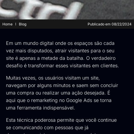
Home
Blog
Publicado em
08/22/2024
Em um mundo digital onde os espaços são cada
vez mais disputados, atrair visitantes para o seu
site é apenas a metade da batalha. O verdadeiro
desafio é transformar esses visitantes em clientes.
Muitas vezes, os usuários visitam um site,
navegam por alguns minutos e saem sem concluir
uma compra ou realizar uma ação desejada. É
aqui que o remarketing no Google Ads se torna
uma ferramenta indispensável.
Esta técnica poderosa permite que você continue
se comunicando com pessoas que já