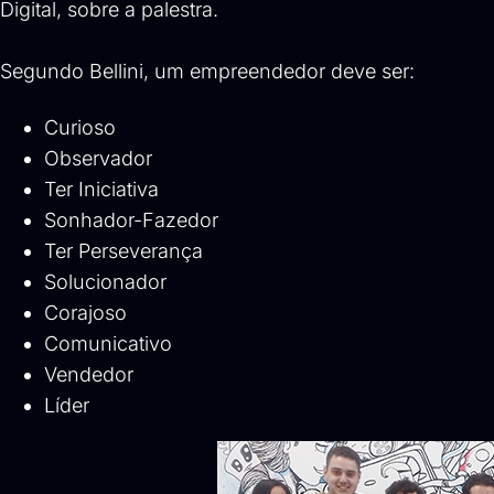
Digital, sobre a palestra.
Segundo Bellini, um empreendedor deve ser:
Curioso
Observador
Ter Iniciativa
Sonhador-Fazedor
Ter Perseverança
Solucionador
Corajoso
Comunicativo
Vendedor
Líder