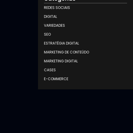
REDES SOCIAIS
DIGITAL
VARIEDADES
SEO
ESTRATÉGIA DIGITAL
MARKETING DE CONTEÚDO
MARKETING DIGITAL
CASES
E-COMMERCE