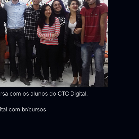
ersa com os alunos do CTC Digital.
ital.com.br/cursos