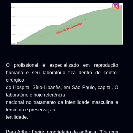
O profissional é especializado em reprodução
humana e seu laboratório fica dentro do centro-
cirúrgico
do Hospital Sírio-Libanês, em São Paulo, capital. O
laboratório é hoje referência
nacional no tratamento da infertilidade masculina e
feminina e preservação
fertilidade.
Para
Arthur Freire
, proprietário da agência,
“Foi uma