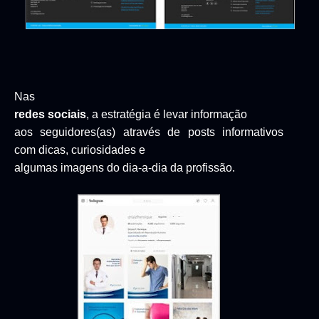
Nas
redes sociais
, a estratégia é levar informação
aos seguidores(as) através de posts informativos
com dicas, curiosidades e
algumas imagens do dia-a-dia da profissão.