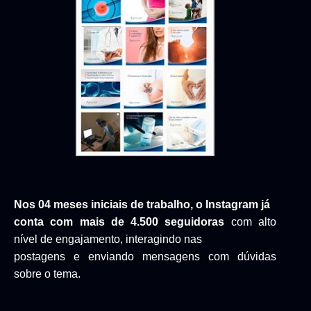
Nos 04 meses iniciais de trabalho, o Instagram já
conta com mais de 4.500 seguidoras
com alto
nível de engajamento, interagindo nas
postagens e enviando mensagens com dúvidas
sobre o tema.