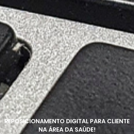
REPOSICIONAMENTO DIGITAL PARA CLIENTE
NA ÁREA DA SAÚDE!