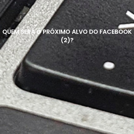
QUEM SERÁ O PRÓXIMO ALVO DO FACEBOOK
(2)?