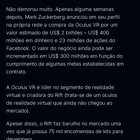
Não demorou muito. Apenas alguma semanas
depois, Mark Zuckerberg anunciou em seu perfil
na própria rede a compra da Oculus VR por um
valor estimado de US$ 2 bilhões – US$ 400
milhões em dinheiro e 23 milhões de ações do
Facebook. O valor do negócio ainda pode ser
incrementado em US$ 300 milhões em função do
cumprimento de algumas metas estabelecidas em
contrato.
A Oculus VR é líder no segmento de realidade
virtual e criadora do Rift (trata-se de um óculos
de realidade virtual que ainda não chegou ao
mercado).
Apesar disso, o Rift faz barulho no mercado uma
vez que já possui 75 mil encomendas de kits para
developers.