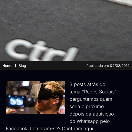
Home
Blog
Publicado em
04/08/2014
3 posts atrás do
tema “Redes Sociais”
perguntamos quem
seria o próximo
depois da aquisição
do Whatsapp pelo
Facebook. Lembram-se?
Confiram aqui
.