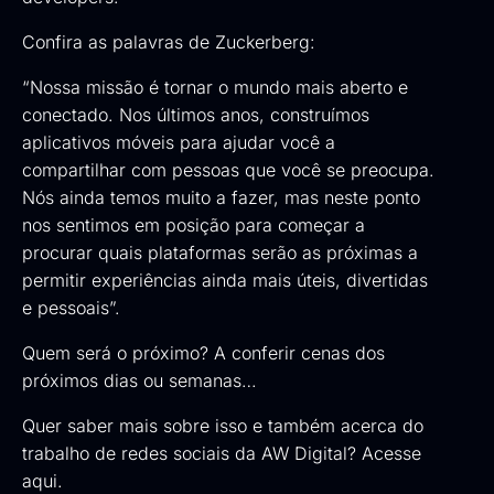
Confira as palavras de Zuckerberg:
“Nossa missão é tornar o mundo mais aberto e
conectado. Nos últimos anos, construímos
aplicativos móveis para ajudar você a
compartilhar com pessoas que você se preocupa.
Nós ainda temos muito a fazer, mas neste ponto
nos sentimos em posição para começar a
procurar quais plataformas serão as próximas a
permitir experiências ainda mais úteis, divertidas
e pessoais”.
Quem será o próximo? A conferir cenas dos
próximos dias ou semanas…
Quer saber mais sobre isso e também acerca do
trabalho de redes sociais da AW Digital?
Acesse
aqui
.