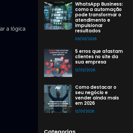
WhatsApp Business:
como a automação
pode transformar o
atendimento e
impulsionar
r a lógica
resultados
09/03/2026
5 erros que afastam
clientes no site da
sua empresa
12/02/2026
Como destacar o
seu negócio e
vender ainda mais
em 2026
12/01/2026
Categorias