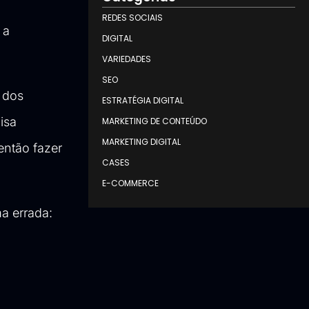
REDES SOCIAIS
 a
DIGITAL
VARIEDADES
SEO
 dos
ESTRATÉGIA DIGITAL
isa
MARKETING DE CONTEÚDO
MARKETING DIGITAL
 então fazer
CASES
E-COMMERCE
ma errada: