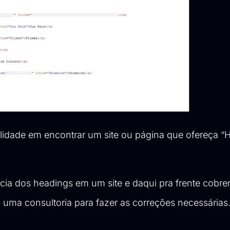
lidade em encontrar um site ou página que ofereça “H
ia dos headings em um site e daqui pra frente cobr
 uma consultoria para fazer as correções necessárias