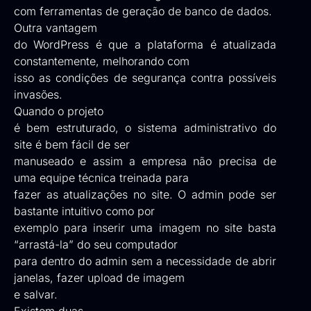
com ferramentas de geração de banco de dados.
Outra vantagem
do WordPress é que a plataforma é atualizada
constantemente, melhorando com
isso as condições de segurança contra possíveis
invasões.
Quando o projeto
é bem estruturado, o sistema administrativo do
site é bem fácil de ser
manuseado e assim a empresa não precisa de
uma equipe técnica treinada para
fazer as atualizações no site. O admin pode ser
bastante intuitivo como por
exemplo para inserir uma imagem no site basta
“arrastá-la” do seu computador
para dentro do admin sem a necessidade de abrir
janelas, fazer upload de imagem
e salvar.
Existem duas