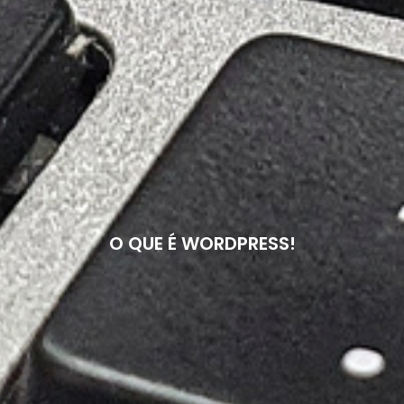
O QUE É WORDPRESS!