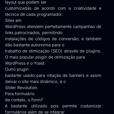
layout que podem ser
customizadas de acordo com a criatividade e
técnica de cada programador.
Sites em
WordPress atendem perfeitamente campanhas de
links patrocinados, permitindo
instalações de códigos de conversão, e também
dão bastante autonomia para o
trabalho de otimização (SEO) através de plugins.
O mais popular
plugin de otimização para
WordPress é o Yoast.
Outro plugin
bastante usado para rotação de banners e assim
deixar o site mais dinâmico, é o
Slider Revolution
.
Para formulário
de contato, o
Form7
é bastante utilizado pois permite customizar
formulários além de se integrar