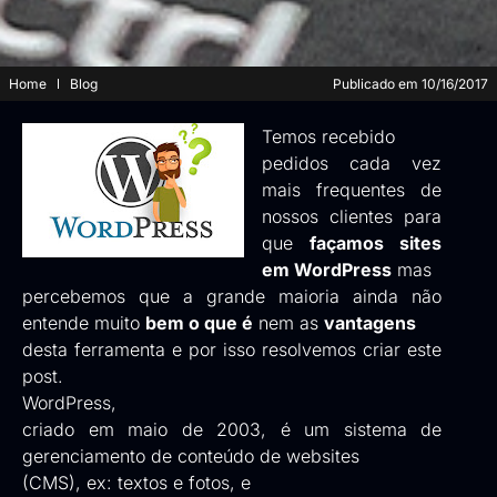
Home
Blog
Publicado em
10/16/2017
Temos recebido
pedidos cada vez
mais frequentes de
nossos clientes para
que
façamos sites
em WordPress
mas
percebemos que a grande maioria ainda não
entende muito
bem o que é
nem as
vantagens
desta ferramenta e por isso resolvemos criar este
post.
WordPress,
criado em maio de 2003, é um sistema de
gerenciamento de conteúdo de websites
(CMS), ex: textos e fotos, e