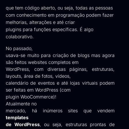
que tem código aberto, ou seja, todas as pessoas
com conhecimento em programação podem fazer
melhorias, alterações e até criar
plugins para funções específicas. É algo
colaborativo.
No passado,
usava-se muito para criação de blogs mas agora
são feitos websites completos em
WordPress, com diversas páginas, estruturas,
layouts, área de fotos, vídeos,
calendário de eventos e até lojas virtuais podem
ser feitas em WordPress (com
plugin WooCommerce)!
Atualmente no
mercado, há inúmeros sites que vendem
templates
de WordPress
, ou seja, estruturas prontas de