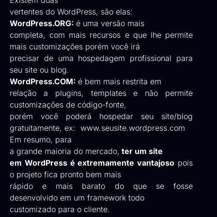
vertentes do WordPress, são elas:
WordPress.ORG:
é uma versão mais
completa, com mais recursos e que lhe permite
mais customizações porém você irá
precisar de uma hospedagem profissional para
seu site ou blog.
WordPress.COM:
é bem mais restrita em
relação a plugins, templates e não permite
customizações de código-fonte,
porém você poderá hospedar seu site/blog
gratuitamente, ex:
www.seusite.wordpress.com
Em resumo, para
a grande maioria do mercado,
ter um site
em WordPress é extremamente vantajoso
pois
o projeto fica pronto bem mais
rápido e mais barato do que se fosse
desenvolvido em um framework todo
customizado para o cliente.