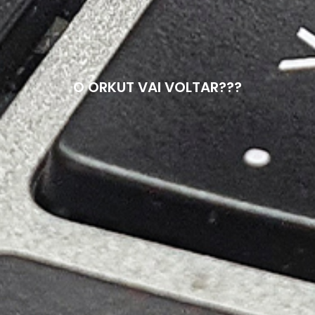
O ORKUT VAI VOLTAR???