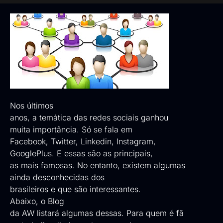
Nos últimos
anos, a temática das redes sociais ganhou
muita importância. Só se fala em
Facebook, Twitter, Linkedin, Instagram,
GooglePlus. E essas são as principais,
as mais famosas. No entanto, existem algumas
ainda desconhecidas dos
brasileiros e que são interessantes.
Abaixo, o Blog
da AW listará algumas dessas. Para quem é fã