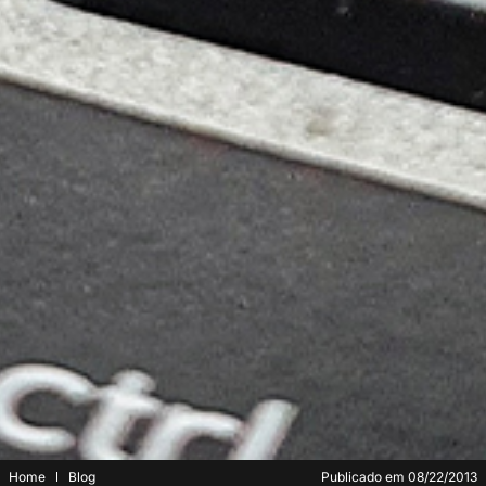
Home
Blog
Publicado em
08/22/2013