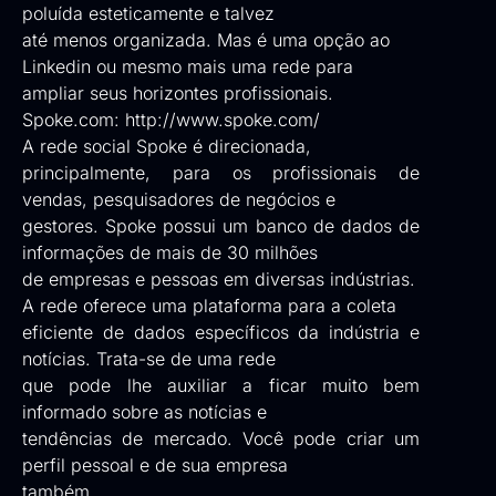
poluída esteticamente e talvez
até menos organizada. Mas é uma opção ao
Linkedin ou mesmo mais uma rede para
ampliar seus horizontes profissionais.
Spoke.com:
http://www.spoke.com/
A rede social Spoke é direcionada,
principalmente, para os profissionais de
vendas, pesquisadores de negócios e
gestores. Spoke possui um banco de dados de
informações de mais de 30 milhões
de empresas e pessoas em diversas indústrias.
A rede oferece uma plataforma para a coleta
eficiente de dados específicos da indústria e
notícias. Trata-se de uma rede
que pode lhe auxiliar a ficar muito bem
informado sobre as notícias e
tendências de mercado. Você pode criar um
perfil pessoal e de sua empresa
também.