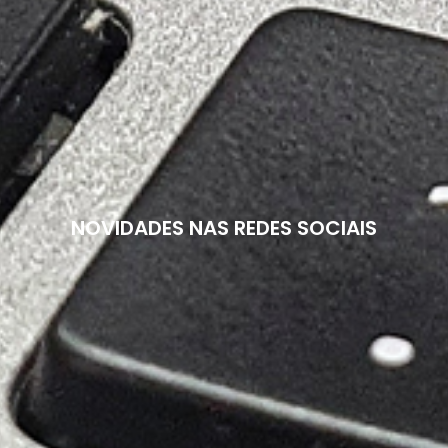
NOVIDADES NAS REDES SOCIAIS