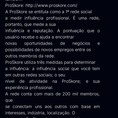
ProSkore:
http://www.proskore.com/
A ProSkore se entitula como a 1ª rede social
a medir influência profissional. É uma rede,
portanto, que mede a sua
influência e reputação. A pontuação que o
usuário recebe o ajuda a encontrar
novas oportunidades de negócios e
possibilidades de novos empregos entre os
outros membros da rede.
ProSkore utiliza três medidas para determinar
a influência: a influência social que você tem
em outras redes sociais; o seu
nível de atividade na ProSkore; e sua
experiência profissional.
A rede conta com mais de 200 mil membros,
que
se conectam uns aos outros com base em
interesses, indústria, localização. O