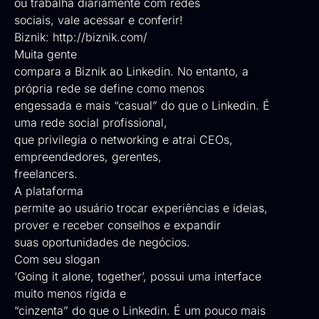
ou trabalha diariamente com redes
sociais, vale acessar e conferir!
Biznik:
http://biznik.com/
Muita gente
compara a Biznik ao Linkedin. No entanto, a
própria rede se define como menos
engessada e mais “casual” do que o Linkedin. É
uma rede social profissional,
que privilegia o networking e atrai CEOs,
empreendedores, gerentes,
freelancers.
A plataforma
permite ao usuário trocar experiências e ideias,
prover e receber conselhos e expandir
suas oportunidades de negócios.
Com seu slogan
‘Going it alone, together’, possui uma interface
muito menos rígida e
“cinzenta” do que o Linkedin. É um pouco mais