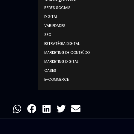
REDES SOCIAIS
DIGITAL
VARIEDADES
SEO
ESTRATÉGIA DIGITAL
MARKETING DE CONTEÚDO
MARKETING DIGITAL
CASES
E-COMMERCE