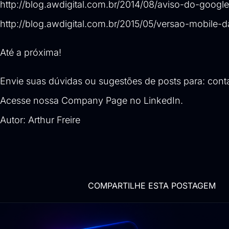
http://blog.awdigital.com.br/2014/08/aviso-do-googl
http://blog.awdigital.com.br/2015/05/versao-mobile-da
Até a próxima!
Envie suas dúvidas ou sugestões de posts para:
cont
Acesse nossa
Company Page no LinkedIn
.
Autor:
Arthur Freire
COMPARTILHE ESTA POSTAGEM