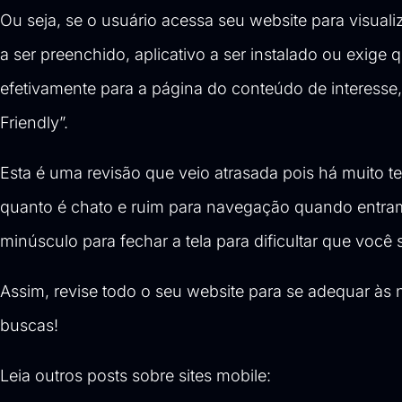
Ou seja, se o usuário acessa seu website para visua
a ser preenchido, aplicativo a ser instalado ou exige 
efetivamente para a página do conteúdo de interesse, 
Friendly”.
Esta é uma revisão que veio atrasada pois há muito 
quanto é chato e ruim para navegação quando entra
minúsculo para fechar a tela para dificultar que você s
Assim, revise todo o seu website para se adequar às
buscas!
Leia outros posts sobre sites mobile: