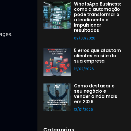
WhatsApp Business:
como a automação
pode transformar o
atendimento e
impulsionar
resultados
ages.
09/03/2026
5 erros que afastam
clientes no site da
sua empresa
12/02/2026
Como destacar o
seu negócio e
vender ainda mais
em 2026
12/01/2026
Categorias