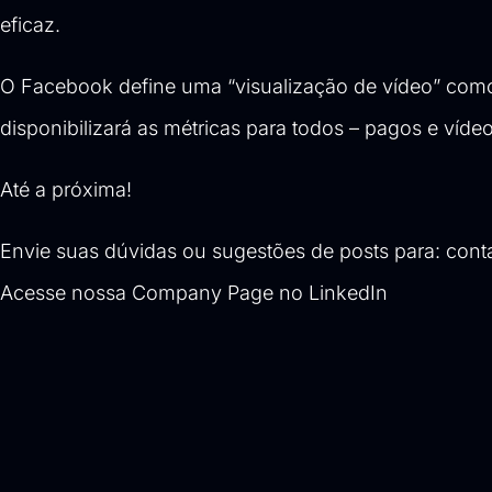
eficaz.
O Facebook define uma “visualização de vídeo” como 
disponibilizará as métricas para todos – pagos e víd
Até a próxima!
Envie suas dúvidas ou sugestões de posts para:
cont
Acesse nossa
Company Page no LinkedIn