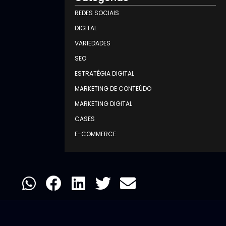
REDES SOCIAIS
DIGITAL
VARIEDADES
SEO
ESTRATÉGIA DIGITAL
MARKETING DE CONTEÚDO
MARKETING DIGITAL
CASES
E-COMMERCE