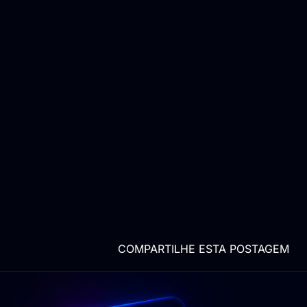
COMPARTILHE ESTA POSTAGEM