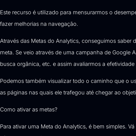
Este recurso é utilizado para mensurarmos o desemp
fazer melhorias na navegação.
Através das Metas do Analytics, conseguimos saber de
meta. Se veio através de uma campanha de
Google 
busca orgânica
, etc. e assim avaliarmos a efetividade
Podemos também visualizar todo o caminho que o usuá
as páginas nas quais ele trafegou até chegar ao objet
Como ativar as metas?
Para ativar uma Meta do Analytics, é bem simples. Vá 