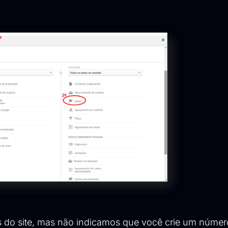
s do site, mas não indicamos que você crie um númer