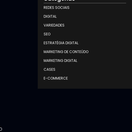
REDES SOCIAIS
DIGITAL
VARIEDADES
SEO
ESTRATÉGIA DIGITAL
MARKETING DE CONTEÚDO
MARKETING DIGITAL
CASES
E-COMMERCE
o