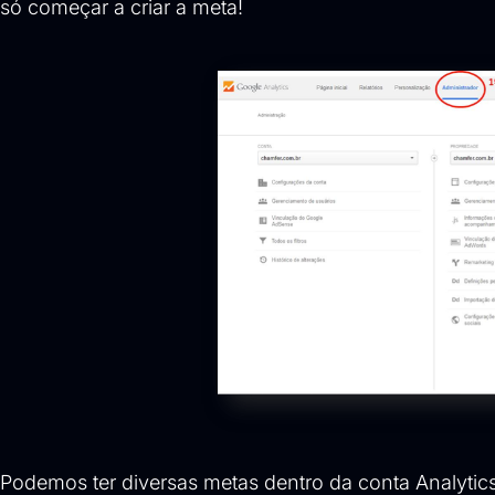
só começar a criar a meta!
Podemos ter diversas metas dentro da conta Analytic