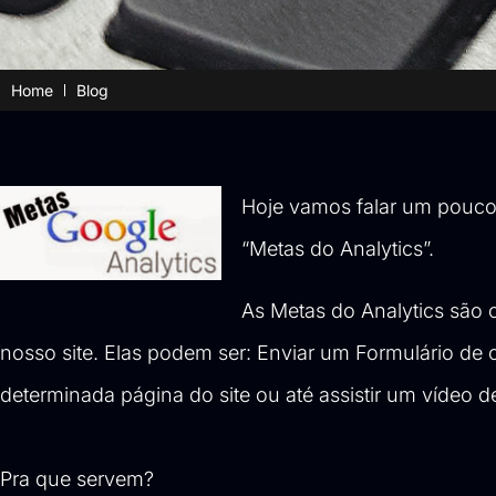
Home
Blog
Hoje vamos falar um pouco 
“Metas do Analytics”.
As Metas do Analytics são
nosso site. Elas podem ser: Enviar um Formulário de 
determinada página do site ou até assistir um vídeo de
Pra que servem?