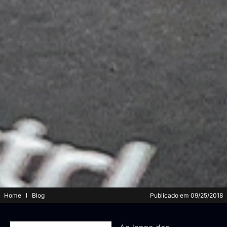
Home
Blog
Publicado em
09/25/2018