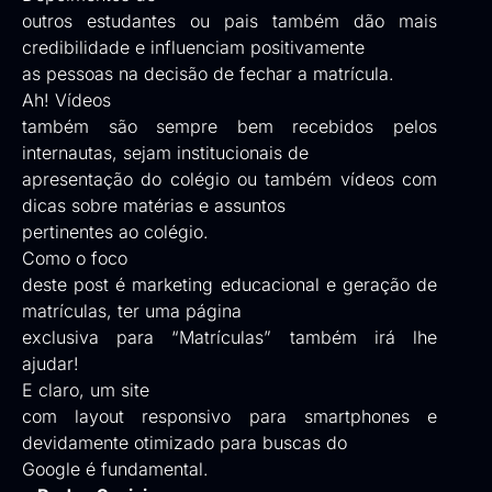
outros estudantes ou pais também dão mais
credibilidade e influenciam positivamente
as pessoas na decisão de fechar a matrícula.
Ah!
Vídeos
também são sempre bem recebidos pelos
internautas, sejam institucionais de
apresentação do colégio ou também vídeos com
dicas sobre matérias e assuntos
pertinentes ao colégio.
Como o foco
deste post é marketing educacional e geração de
matrículas, ter uma página
exclusiva para “Matrículas” também irá lhe
ajudar!
E claro, um site
com
layout responsivo
para smartphones e
devidamente
otimizado
para buscas do
Google é fundamental.