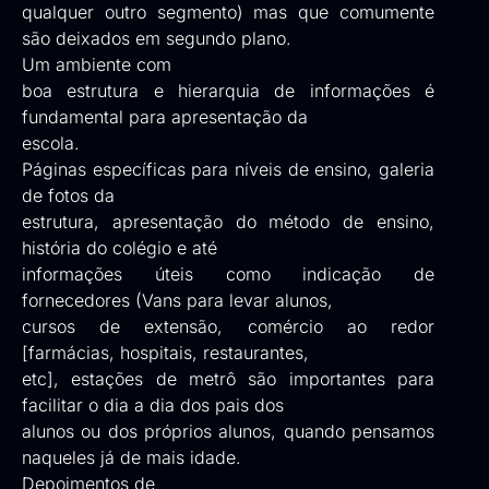
qualquer outro segmento) mas que comumente
são deixados em segundo plano.
Um ambiente com
boa
estrutura e hierarquia de informações
é
fundamental para apresentação da
escola.
Páginas específicas para níveis de ensino, galeria
de fotos da
estrutura, apresentação do método de ensino,
história do colégio e até
informações úteis como indicação de
fornecedores (Vans para levar alunos,
cursos de extensão, comércio ao redor
[farmácias, hospitais, restaurantes,
etc], estações de metrô são importantes para
facilitar o dia a dia dos pais dos
alunos ou dos próprios alunos, quando pensamos
naqueles já de mais idade.
Depoimentos de