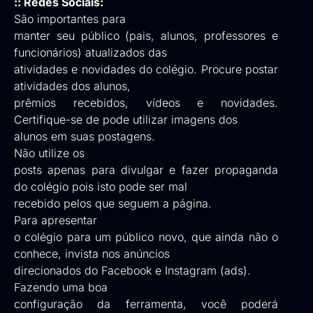
:: Redes Sociais:
São importantes para
manter seu público (pais, alunos, professores e
funcionários) atualizados das
atividades e novidades do colégio. Procure postar
atividades dos alunos,
prêmios recebidos, vídeos e novidades.
Certifique-se de pode utilizar imagens dos
alunos em suas postagens.
Não utilize os
posts apenas para divulgar e fazer propaganda
do colégio pois isto pode ser mal
recebido pelos que seguem a página.
Para apresentar
o colégio para um público novo, que ainda não o
conhece, invista nos anúncios
direcionados do Facebook e Instagram (ads).
Fazendo uma boa
configuração da ferramenta, você poderá