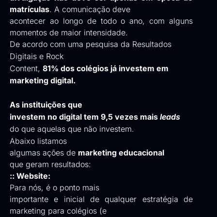
matrículas
. A comunicação deve
acontecer ao longo de todo o ano, com alguns
momentos de maior intensidade.
De acordo com uma pesquisa da Resultados
Digitais e Rock
Content,
81% dos colégios já investem em
marketing digital.
As instituições que
investem no digital tem 9,5 vezes mais
leads
do que aquelas que não investem.
Abaixo listamos
algumas ações de
marketing educacional
que geram resultados:
:: Website:
Para nós, é o ponto mais
importante e inicial de qualquer estratégia de
marketing para colégios (e