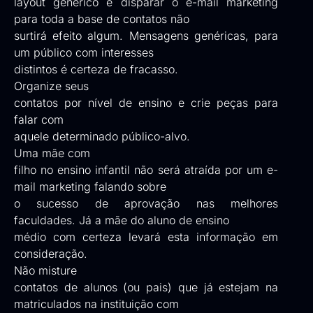
layout genérico e disparar o e-mail marketing
para toda a base de contatos não
surtirá efeito algum. Mensagens genéricas, para
um público com interesses
distintos é certeza de fracasso.
Organize seus
contatos por nível de ensino e crie peças para
falar com
aquele determinado público-alvo.
Uma mãe com
filho no ensino infantil não será atraída por um e-
mail marketing falando sobre
o sucesso de aprovação nas melhores
faculdades. Já a mãe do aluno de ensino
médio com certeza levará esta informação em
consideração.
Não misture
contatos de alunos (ou pais) que já estejam na
matriculados na instituição com