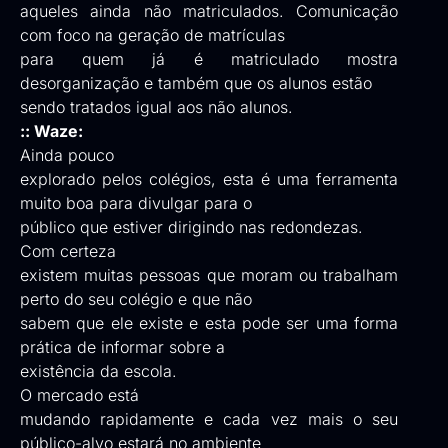
aqueles ainda não matriculados. Comunicação
com foco na geração de matrículas
para quem já é matriculado mostra
desorganização e também que os alunos estão
sendo tratados igual aos não alunos.
:: Waze:
Ainda pouco
explorado pelos colégios, esta é uma ferramenta
muito boa para divulgar para o
público que estiver dirigindo nas redondezas.
Com certeza
existem muitas pessoas que moram ou trabalham
perto do seu colégio e que não
sabem que ele existe e esta pode ser uma forma
prática de informar sobre a
existência da escola.
O mercado está
mudando rapidamente e cada vez mais o seu
público-alvo estará no ambiente