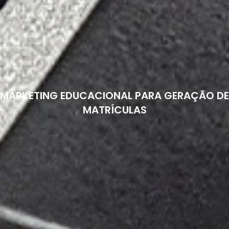
MARKETING EDUCACIONAL PARA GERAÇÃO DE
MATRÍCULAS