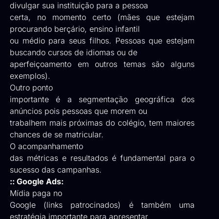
divulgar sua instituição para a pessoa
certa, no momento certo (mães que estejam
procurando berçário, ensino infantil
ou médio para seus filhos. Pessoas que estejam
buscando cursos de idiomas ou de
aperfeiçoamento em outros temas são alguns
exemplos).
Outro ponto
importante é a segmentação geográfica dos
anúncios pois pessoas que morem ou
trabalhem mais próximas do colégio, tem maiores
chances de se matricular.
O acompanhamento
das
métricas e resultados
é fundamental para o
sucesso das campanhas.
:: Google Ads:
Mídia paga no
Google (links patrocinados) é também uma
estratégia importante para apresentar