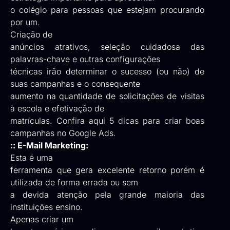
o colégio para pessoas que estejam procurando
por um.
Criação de
anúncios atrativos, seleção cuidadosa das
palavras-chave e outras configurações
técnicas irão determinar o sucesso (ou não) de
suas campanhas e o consequente
aumento na quantidade de solicitações de visitas
à escola e efetivação de
matrículas.
Confira aqui
5 dicas para criar boas
campanhas no Google Ads.
:: E-Mail Marketing:
Esta é uma
ferramenta que gera excelente retorno porém é
utilizada de forma errada ou sem
a devida atenção pela grande maioria das
instituições ensino.
Apenas criar um