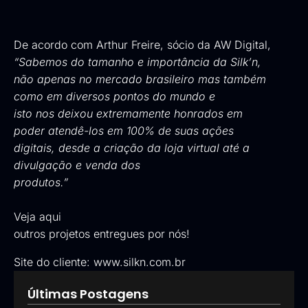
De acordo com Arthur Freire, sócio da AW Digital,
“Sabemos do tamanho e importância da Silk’n,
não apenas no mercado brasileiro mas também
como em diversos pontos do mundo e
isto nos deixou extremamente honrados em
poder atendê-los em 100% de suas ações
digitais, desde a criação da loja virtual até a
divulgação e venda dos
produtos.”
Veja aqui
outros projetos entregues por nós!
Site do cliente:
www.silkn.com.br
Últimas Postagens