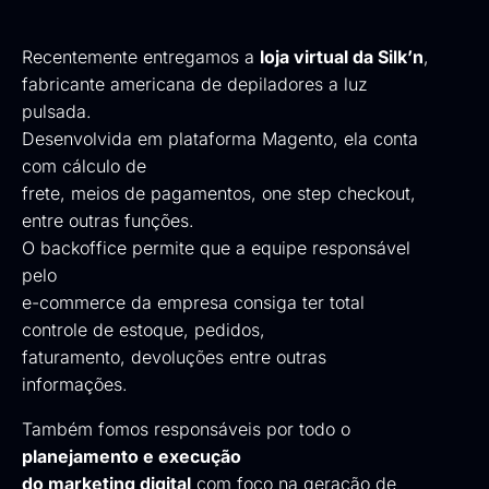
Recentemente entregamos a
loja virtual da Silk’n
,
fabricante americana de depiladores a luz
pulsada.
Desenvolvida em plataforma Magento, ela conta
com cálculo de
frete, meios de pagamentos, one step checkout,
entre outras funções.
O backoffice permite que a equipe responsável
pelo
e-commerce da empresa consiga ter total
controle de estoque, pedidos,
faturamento, devoluções entre outras
informações.
Também fomos responsáveis por todo o
planejamento e execução
do marketing digital
com foco na geração de