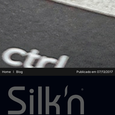
Home
Blog
Publicado em
07/13/2017