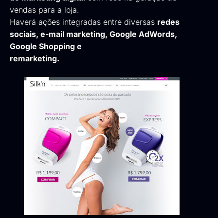
vendas para a loja.
Haverá ações integradas entre diversas
redes
sociais, e-mail marketing, Google AdWords,
Google Shopping e
remarketing.