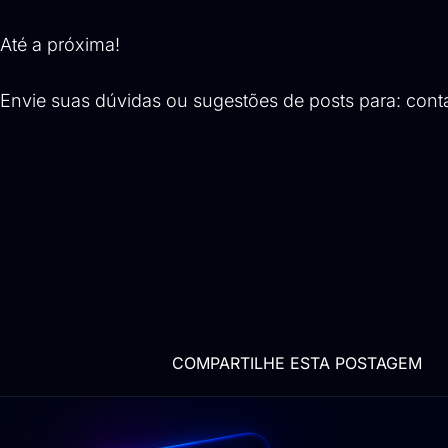
Até a próxima!
Envie suas dúvidas ou sugestões de posts para:
cont
COMPARTILHE ESTA POSTAGEM