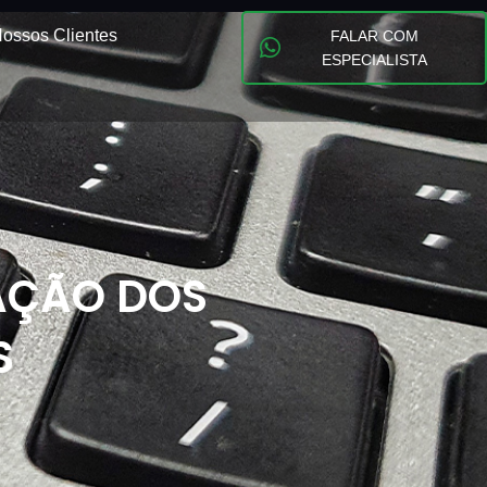
ossos Clientes
FALAR COM
ESPECIALISTA
ZAÇÃO DOS
S