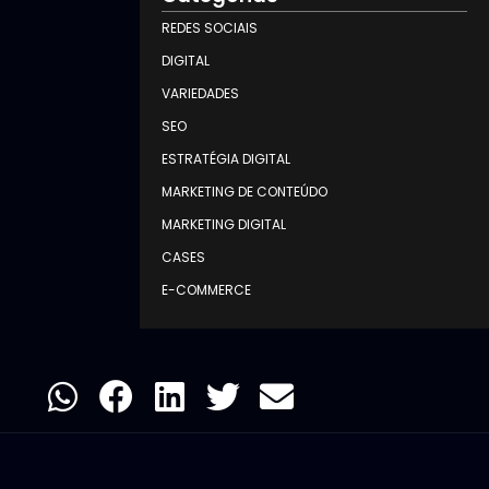
REDES SOCIAIS
DIGITAL
VARIEDADES
SEO
ESTRATÉGIA DIGITAL
MARKETING DE CONTEÚDO
MARKETING DIGITAL
CASES
E-COMMERCE