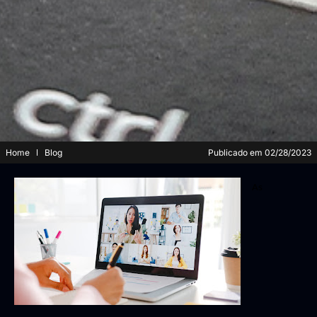
Home
Blog
Publicado em
02/28/2023
As 