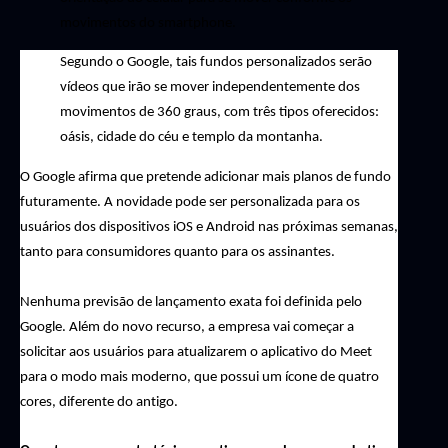
movimentos do smartphone.
Segundo o Google, tais fundos personalizados serão
vídeos que irão se mover independentemente dos
movimentos de 360 graus, com três tipos oferecidos:
oásis, cidade do céu e templo da montanha.
O Google afirma que pretende adicionar mais planos de fundo 
futuramente. A novidade pode ser personalizada para os 
usuários dos dispositivos iOS e Android nas próximas semanas, 
tanto para consumidores quanto para os assinantes.
Nenhuma previsão de lançamento exata foi definida pelo 
Google. Além do novo recurso, a empresa vai começar a 
solicitar aos usuários para atualizarem o aplicativo do Meet 
para o modo mais moderno, que possui um ícone de quatro 
cores, diferente do antigo.