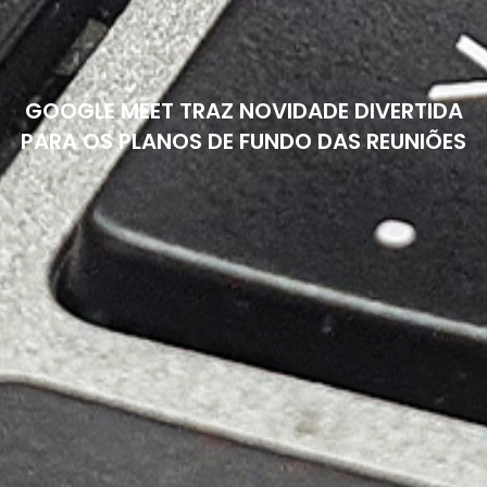
GOOGLE MEET TRAZ NOVIDADE DIVERTIDA
PARA OS PLANOS DE FUNDO DAS REUNIÕES