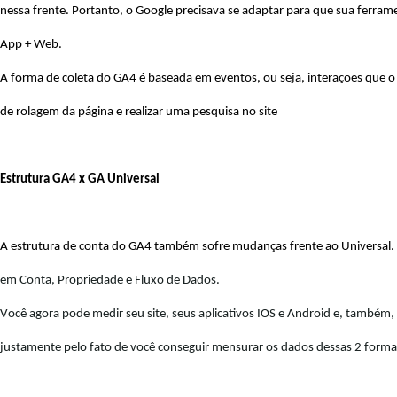
nessa frente. Portanto, o Google precisava se adaptar para que sua ferram
App + Web.
A forma de coleta do GA4 é baseada em eventos, ou seja, interações que o
de rolagem da página e realizar uma pesquisa no site
Estrutura GA4 x GA Universal
A estrutura de conta do GA4 também sofre mudanças frente ao Universal. 
em Conta, Propriedade e Fluxo de Dados.
Você agora pode medir seu site, seus aplicativos IOS e Android e, também,
justamente pelo fato de você conseguir mensurar os dados dessas 2 forma