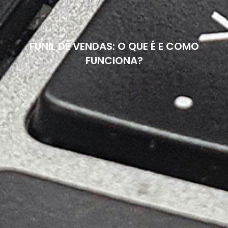
FUNIL DE VENDAS: O QUE É E COMO
FUNCIONA?