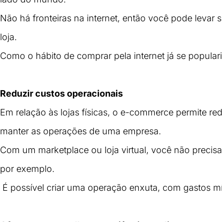
Não há fronteiras na internet, então você pode levar
loja. 
Como o hábito de comprar pela internet já se popular
Reduzir custos operacionais
Em relação às lojas físicas, o e-commerce permite red
manter as operações de uma empresa. 
Com um 
marketplace
 ou loja virtual, você não prec
por exemplo.
 É possível criar uma operação enxuta, com gastos m