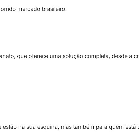
rrido mercado brasileiro.
anato, que oferece
uma solução completa, desde a cr
estão na sua esquina, mas também para quem está d