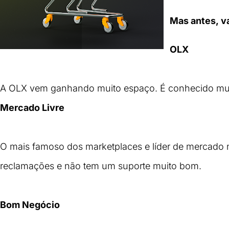
Mas antes, v
OLX
A OLX vem ganhando muito espaço. É conhecido mundi
Mercado Livre
O mais famoso dos 
marketplaces
 e líder de mercado 
reclamações e não tem um suporte muito bom.
Bom Negócio