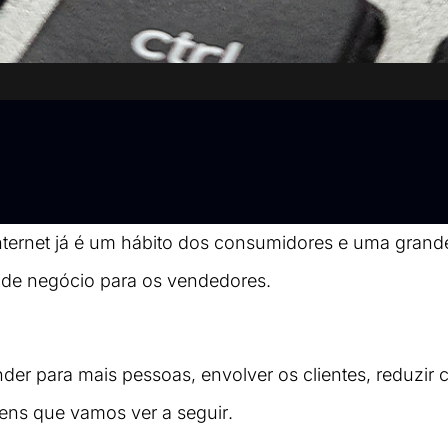
nternet já é um hábito dos consumidores e uma grand
 de negócio para os vendedores.
der para mais pessoas, envolver os clientes, reduzir cu
ens que vamos ver a seguir.