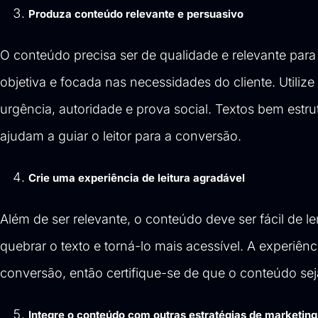
Produza conteúdo relevante e persuasivo
O conteúdo precisa ser de qualidade e relevante para o
objetiva e focada nas necessidades do cliente. Utili
urgência, autoridade e prova social. Textos bem estrut
ajudam a guiar o leitor para a conversão.
Crie uma experiência de leitura agradável
Além de ser relevante, o conteúdo deve ser fácil de ler 
quebrar o texto e torná-lo mais acessível. A experiênc
conversão, então certifique-se de que o conteúdo sej
Integre o conteúdo com outras estratégias de marketing