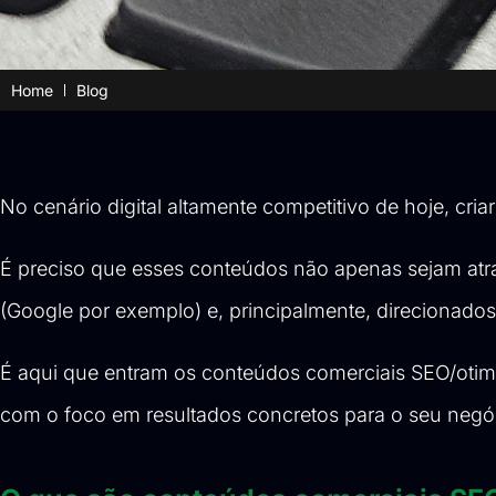
Home
Blog
No cenário digital altamente competitivo de hoje, cria
É preciso que esses conteúdos não apenas sejam atr
(Google por exemplo) e, principalmente, direcionado
É aqui que entram os conteúdos comerciais SEO/otimiz
com o foco em resultados concretos para o seu negó