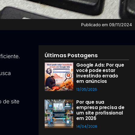
Publicado em
09/11/2024
Últimas Postagens
ficiente.
Google Ads: Por que
você pode estar
busca
investindo errado
em anúncios
13/05/2026
 de site
Por que sua
empresa precisa de
um site profissional
em 2026
14/04/2026