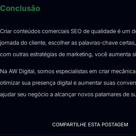
Conclusão
Criar conteúdos comerciais SEO de qualidade é um dos
jornada do cliente, escolher as palavras-chave certas
com outras estratégias de marketing, você aumenta si
Na AW Digital, somos especialistas em criar mecâni
otimizar sua presença digital e aumentar suas conv
ajudar seu negócio a alcançar novos patamares de s
COMPARTILHE ESTA POSTAGEM