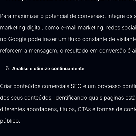
Para maximizar o potencial de conversão, integre os
marketing digital, como e-mail marketing, redes so
no Google pode trazer um fluxo constante de visitan
reforcem a mensagem, o resultado em conversão é ai
Analise e otimize continuamente
Criar conteúdos comerciais SEO é um processo contín
dos seus conteúdos, identificando quais páginas est
diferentes abordagens, títulos, CTAs e formas de con
público.