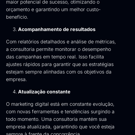
maior potencial de sucesso, otimizando o
orçamento e garantindo um melhor custo-
benefício.
Acompanhamento de resultados
Com relatórios detalhados e análise de métricas,
a consultoria permite monitorar o desempenho
das campanhas em tempo real. Isso facilita
ajustes rápidos para garantir que as estratégias
estejam sempre alinhadas com os objetivos da
empresa.
Atualização constante
O marketing digital está em constante evolução,
com novas ferramentas e tendências surgindo a
todo momento. Uma consultoria mantém sua
empresa atualizada, garantindo que você esteja
sempre à frente da concorrência.