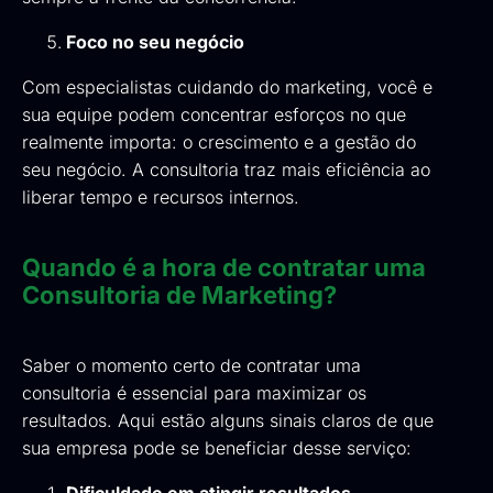
Foco no seu negócio
Com especialistas cuidando do marketing, você e
sua equipe podem concentrar esforços no que
realmente importa: o crescimento e a gestão do
seu negócio. A consultoria traz mais eficiência ao
liberar tempo e recursos internos.
Quando é a hora de contratar uma
Consultoria de Marketing?
Saber o momento certo de contratar uma
consultoria é essencial para maximizar os
resultados. Aqui estão alguns sinais claros de que
sua empresa pode se beneficiar desse serviço: