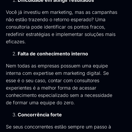
Dificuldade em atingir resultados
Você já investiu em marketing, mas as campanhas
não estão trazendo o retorno esperado? Uma
consultoria pode identificar os pontos fracos,
redefinir estratégias e implementar soluções mais
eficazes.
Falta de conhecimento interno
Nem todas as empresas possuem uma equipe
interna com expertise em marketing digital. Se
esse é o seu caso, contar com consultores
experientes é a melhor forma de acessar
conhecimento especializado sem a necessidade
de formar uma equipe do zero.
Concorrência forte
Se seus concorrentes estão sempre um passo à