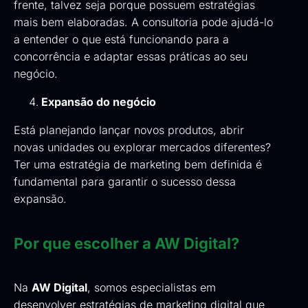
frente, talvez seja porque possuem estratégias
mais bem elaboradas. A consultoria pode ajudá-lo
a entender o que está funcionando para a
concorrência e adaptar essas práticas ao seu
negócio.
Expansão do negócio
Está planejando lançar novos produtos, abrir
novas unidades ou explorar mercados diferentes?
Ter uma estratégia de marketing bem definida é
fundamental para garantir o sucesso dessa
expansão.
Por que escolher a AW Digital?
Na
AW Digital
, somos especialistas em
desenvolver estratégias de marketing digital que