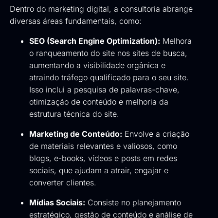
Dentro do marketing digital, a consultoria abrange
diversas áreas fundamentais, como:
SEO (Search Engine Optimization):
Melhora
o ranqueamento do site nos sites de busca,
aumentando a visibilidade orgânica e
atraindo tráfego qualificado para o seu site.
Isso inclui a pesquisa de palavras-chave,
otimização de conteúdo e melhoria da
estrutura técnica do site.
Marketing de Conteúdo:
Envolve a criação
de materiais relevantes e valiosos, como
blogs, e-books, vídeos e posts em redes
sociais, que ajudam a atrair, engajar e
converter clientes.
Mídias Sociais:
Consiste no planejamento
estratégico, gestão de conteúdo e análise de