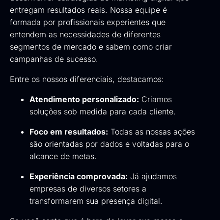
entregam resultados reais. Nossa equipe é
formada por profissionais experientes que
entendem as necessidades de diferentes
segmentos de mercado e sabem como criar
campanhas de sucesso.
Entre os nossos diferenciais, destacamos:
Atendimento personalizado:
Criamos
soluções sob medida para cada cliente.
Foco em resultados:
Todas as nossas ações
são orientadas por dados e voltadas para o
alcance de metas.
Experiência comprovada:
Já ajudamos
empresas de diversos setores a
transformarem sua presença digital.