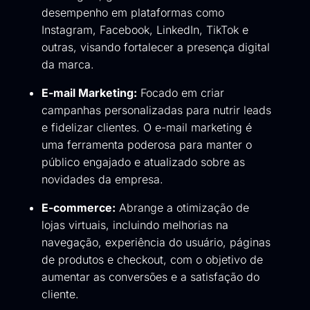
desempenho em plataformas como
Instagram, Facebook, LinkedIn, TikTok e
outras, visando fortalecer a presença digital
da marca.
E-mail Marketing:
Focado em criar
campanhas personalizadas para nutrir leads
e fidelizar clientes. O e-mail marketing é
uma ferramenta poderosa para manter o
público engajado e atualizado sobre as
novidades da empresa.
E-commerce:
Abrange a otimização de
lojas virtuais, incluindo melhorias na
navegação, experiência do usuário, páginas
de produtos e checkout, com o objetivo de
aumentar as conversões e a satisfação do
cliente.