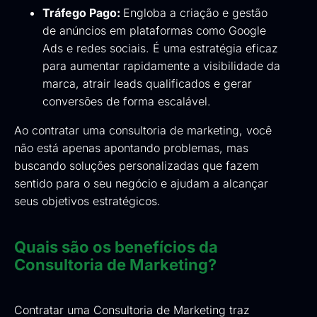
Tráfego Pago:
Engloba a criação e gestão
de anúncios em plataformas como Google
Ads e redes sociais. É uma estratégia eficaz
para aumentar rapidamente a visibilidade da
marca, atrair leads qualificados e gerar
conversões de forma escalável.
Ao contratar uma consultoria de marketing, você
não está apenas apontando problemas, mas
buscando soluções personalizadas que fazem
sentido para o seu negócio e ajudam a alcançar
seus objetivos estratégicos.
Quais são os benefícios da
Consultoria de Marketing?
Contratar uma Consultoria de Marketing traz