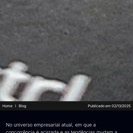
Home
Blog
Publicado em
02/13/2025
No universo empresarial atual, em que a
concorrência é acirrada e as tendências mudam a