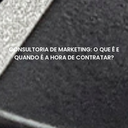
CONSULTORIA DE MARKETING: O QUE É E
QUANDO É A HORA DE CONTRATAR?