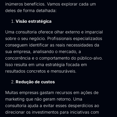
inúmeros benefícios. Vamos explorar cada um
deles de forma detalhada:
Visão estratégica
Uma consultoria oferece olhar externo e imparcial
sobre o seu negócio. Profissionais especializados
conseguem identificar as reais necessidades da
sua empresa, analisando o mercado, a
concorrência e o comportamento do público-alvo.
Isso resulta em uma estratégia focada em
resultados concretos e mensuráveis.
Redução de custos
Muitas empresas gastam recursos em ações de
marketing que não geram retorno. Uma
consultoria ajuda a evitar esses desperdícios ao
direcionar os investimentos para iniciativas com