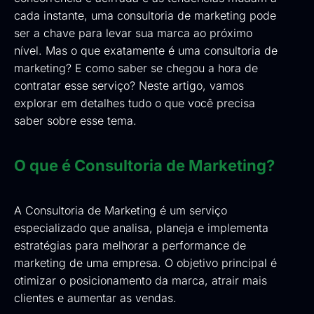
cada instante, uma consultoria de marketing pode
ser a chave para levar sua marca ao próximo
nível. Mas o que exatamente é uma consultoria de
marketing? E como saber se chegou a hora de
contratar esse serviço? Neste artigo, vamos
explorar em detalhes tudo o que você precisa
saber sobre esse tema.
O que é Consultoria de Marketing?
A Consultoria de Marketing é um serviço
especializado que analisa, planeja e implementa
estratégias para melhorar a performance de
marketing de uma empresa. O objetivo principal é
otimizar o posicionamento da marca, atrair mais
clientes e aumentar as vendas.