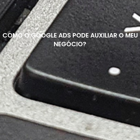
COMO O GOOGLE ADS PODE AUXILIAR O MEU
NEGÓCIO?