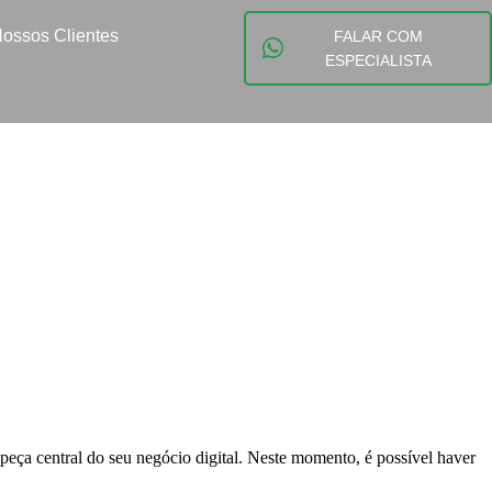
ossos Clientes
FALAR COM
ESPECIALISTA
 peça central do seu negócio digital. Neste momento, é possível haver