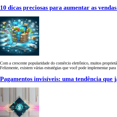
10 dicas preciosas para aumentar as venda
Com a crescente popularidade do comércio eletrônico, muitos proprietá
Felizmente, existem várias estratégias que você pode implementar par
Pagamentos invisíveis: uma tendência que j