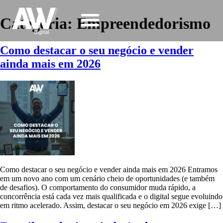
Categoria:
Empreendedorismo
Como destacar o seu negócio e vender
ainda mais em 2026
Como destacar o seu negócio e vender ainda mais em 2026 Entramos
em um novo ano com um cenário cheio de oportunidades (e também
de desafios). O comportamento do consumidor muda rápido, a
concorrência está cada vez mais qualificada e o digital segue evoluindo
em ritmo acelerado. Assim, destacar o seu negócio em 2026 exige […]