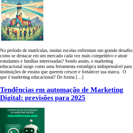
No período de matrículas, muitas escolas enfrentam um grande desafio:
como se destacar em um mercado cada vez mais competitivo e atrair
estudantes e famílias interessadas? Sendo assim, o marketing
educacional surge como uma ferramenta estratégica indispensável para
instituições de ensino que querem crescer e fortalecer sua marca. O
que é marketing educacional? De forma […]
Tendências em automação de Marketing
Digital: previsões para 2025