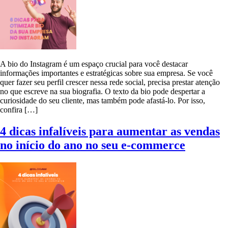
A bio do Instagram é um espaço crucial para você destacar
informações importantes e estratégicas sobre sua empresa. Se você
quer fazer seu perfil crescer nessa rede social, precisa prestar atenção
no que escreve na sua biografia. O texto da bio pode despertar a
curiosidade do seu cliente, mas também pode afastá-lo. Por isso,
confira […]
4 dicas infalíveis para aumentar as vendas
no início do ano no seu e-commerce