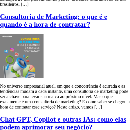
brasileiros, […]
Consultoria de Marketing: o que é e
quando é a hora de contratar?
No universo empresarial atual, em que a concorrência é acirrada e as
tendências mudam a cada instante, uma consultoria de marketing pode
ser a chave para levar sua marca ao próximo nível. Mas o que
exatamente é uma consultoria de marketing? E como saber se chegou a
hora de contratar esse serviço? Neste artigo, vamos […]
Chat GPT, Copilot e outras IAs: como elas
podem aprimorar seu negócio?