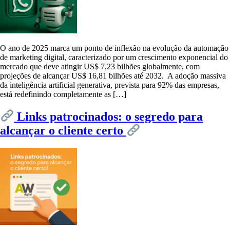
O ano de 2025 marca um ponto de inflexão na evolução da automação
de marketing digital, caracterizado por um crescimento exponencial do
mercado que deve atingir US$ 7,23 bilhões globalmente, com
projeções de alcançar US$ 16,81 bilhões até 2032. A adoção massiva
da inteligência artificial generativa, prevista para 92% das empresas,
está redefinindo completamente as […]
Links patrocinados: o segredo para
alcançar o cliente certo