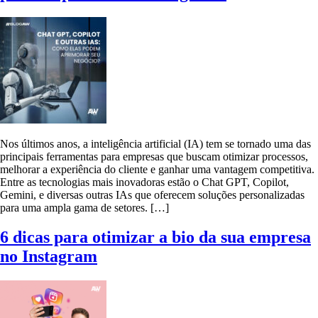
Nos últimos anos, a inteligência artificial (IA) tem se tornado uma das
principais ferramentas para empresas que buscam otimizar processos,
melhorar a experiência do cliente e ganhar uma vantagem competitiva.
Entre as tecnologias mais inovadoras estão o Chat GPT, Copilot,
Gemini, e diversas outras IAs que oferecem soluções personalizadas
para uma ampla gama de setores. […]
6 dicas para otimizar a bio da sua empresa
no Instagram