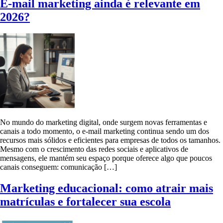
E-mail marketing ainda é relevante em
2026?
No mundo do marketing digital, onde surgem novas ferramentas e
canais a todo momento, o e-mail marketing continua sendo um dos
recursos mais sólidos e eficientes para empresas de todos os tamanhos.
Mesmo com o crescimento das redes sociais e aplicativos de
mensagens, ele mantém seu espaço porque oferece algo que poucos
canais conseguem: comunicação […]
Marketing educacional: como atrair mais
matrículas e fortalecer sua escola