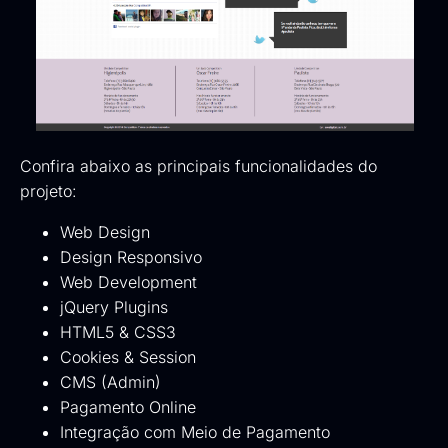
Confira abaixo as principais funcionalidades do
projeto:
Web Design
Design Responsivo
Web Development
jQuery Plugins
HTML5 & CSS3
Cookies & Session
CMS (Admin)
Pagamento Online
Integração com Meio de Pagamento