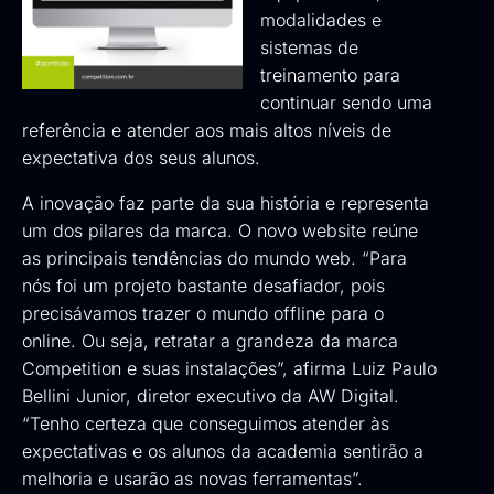
modalidades e
sistemas de
treinamento para
continuar sendo uma
referência e atender aos mais altos níveis de
expectativa dos seus alunos.
A inovação faz parte da sua história e representa
um dos pilares da marca. O novo website reúne
as principais tendências do mundo web. “Para
nós foi um projeto bastante desafiador, pois
precisávamos trazer o mundo offline para o
online. Ou seja, retratar a grandeza da marca
Competition e suas instalações”, afirma Luiz Paulo
Bellini Junior, diretor executivo da AW Digital.
“Tenho certeza que conseguimos atender às
expectativas e os alunos da academia sentirão a
melhoria e usarão as novas ferramentas”.