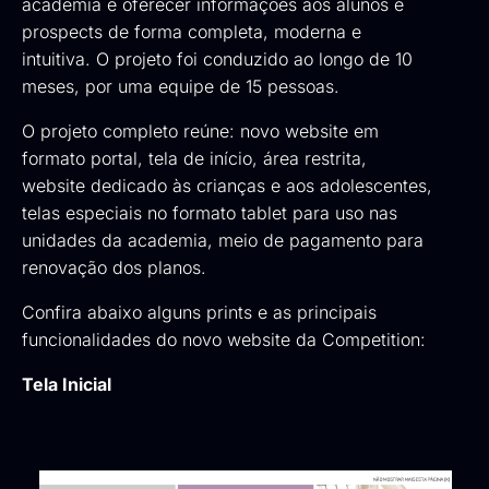
academia e oferecer informações aos alunos e
prospects de forma completa, moderna e
intuitiva. O projeto foi conduzido ao longo de 10
meses, por uma equipe de 15 pessoas.
O projeto completo reúne: novo website em
formato portal, tela de início, área restrita,
website dedicado às crianças e aos adolescentes,
telas especiais no formato tablet para uso nas
unidades da academia, meio de pagamento para
renovação dos planos.
Confira abaixo alguns prints e as principais
funcionalidades do novo website da Competition:
Tela Inicial