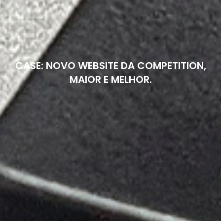
CASE: NOVO WEBSITE DA COMPETITION,
MAIOR E MELHOR.