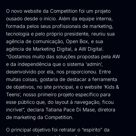
O
novo website da Competition
foi um projeto
ousado desde o início. Além da equipe interna,
formada pelos seus profissionais de marketing,
tecnologia e pelo próprio presidente, reuniu sua
agência de comunicação,
Open Box
, e sua
agência de Marketing Digital, a
AW Digital
.
“Gostamos muito das soluções propostas pela AW
e da independência que o sistema ‘admin’,
desenvolvido por ela, nos proporcionou. Entre
muitas coisas, gostaria de destacar a ferramenta
de objetivos, no site principal, e o website ‘Kids &
Teens’, nosso primeiro projeto específico para
esse público que, do layout à navegação, ficou
incrível”, declara Tatiana Pace Di Mase, diretora
de marketing da Competition.
O principal objetivo foi retratar o “espírito” da