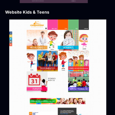
Website Kids & Teens