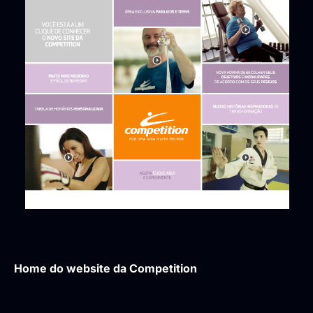
Home do website da Competition