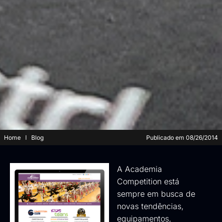
Home
Blog
Publicado em
08/26/2014
A Academia
Competition está
sempre em busca de
novas tendências,
equipamentos,