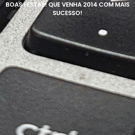
BOAS FESTAS! QUE VENHA 2014 COM MAIS
SUCESSO!