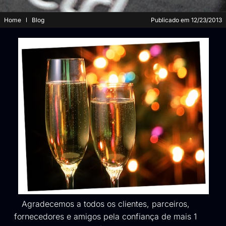
Home
Blog
Publicado em
12/23/2013
Agradecemos a todos os clientes, parceiros,
fornecedores e amigos pela confiança de mais 1