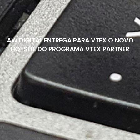
AW DIGITAL ENTREGA PARA VTEX O NOVO
HOTSITE DO PROGRAMA VTEX PARTNER