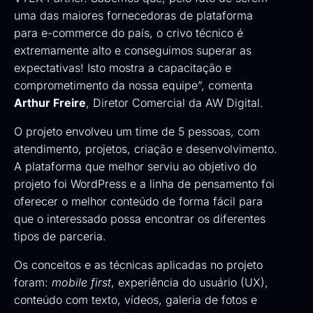
uma das maiores fornecedoras de plataforma
para e-commerce do país, o crivo técnico é
extremamente alto e conseguimos superar as
expectativas! Isto mostra a capacitação e
comprometimento da nossa equipe”, comenta
Arthur Freire
, Diretor Comercial da AW Digital.
O projeto envolveu um time de 5 pessoas, com
atendimento, projetos,
criação e desenvolvimento
.
A plataforma que melhor serviu ao objetivo do
projeto foi WordPress e a linha de pensamento foi
oferecer o melhor conteúdo de forma fácil para
que o interessado possa encontrar os diferentes
tipos de parceria.
Os conceitos e as técnicas aplicadas no projeto
foram:
mobile first
, experiência do usuário (UX),
conteúdo com texto, vídeos, galeria de fotos e