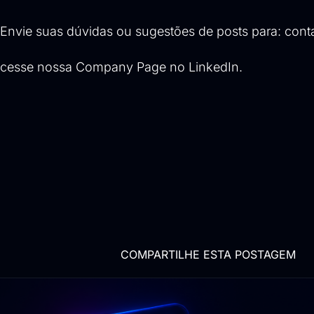
Envie suas dúvidas ou sugestões de posts para:
cont
cesse nossa
Company Page no LinkedIn
.
COMPARTILHE ESTA POSTAGEM