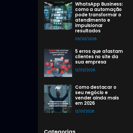
WhatsApp Business:
como a automação
pode transformar o
atendimento e
impulsionar
resultados
09/03/2026
5 erros que afastam
clientes no site da
sua empresa
12/02/2026
Como destacar o
seu negócio e
vender ainda mais
em 2026
12/01/2026
Categorias