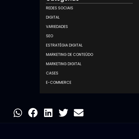
REDES SOCIAIS
DIGITAL
VARIEDADES
SEO
ESTRATÉGIA DIGITAL
MARKETING DE CONTEÚDO
MARKETING DIGITAL
CASES
E-COMMERCE