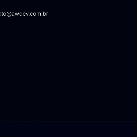
ato@awdev.com.br