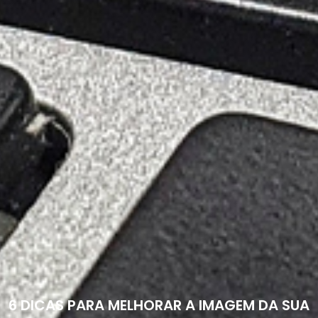
6 DICAS PARA MELHORAR A IMAGEM DA SUA