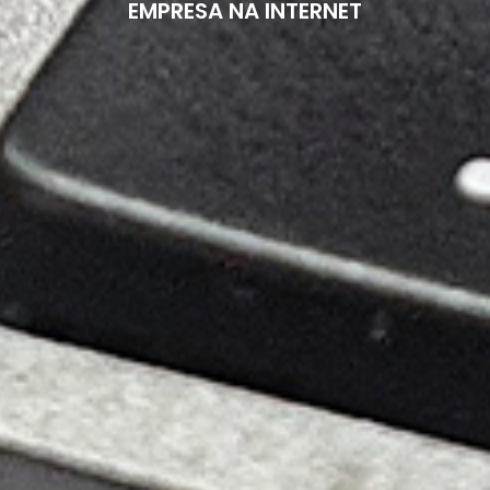
EMPRESA NA INTERNET