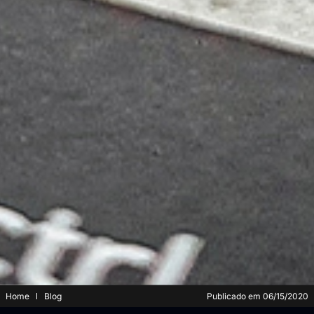
Home
Blog
Publicado em
06/15/2020