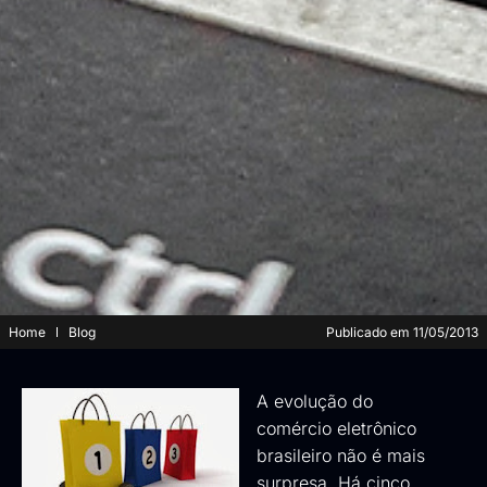
Home
Blog
Publicado em
11/05/2013
A evolução do
comércio eletrônico
brasileiro não é mais
surpresa. Há cinco