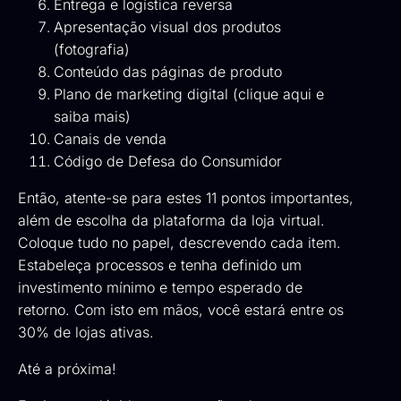
Entrega e logística reversa
Apresentação visual dos produtos
(fotografia)
Conteúdo das páginas de produto
Plano de marketing digital (
clique aqui e
saiba mais
)
Canais de venda
Código de Defesa do Consumidor
Então, atente-se para estes 11 pontos importantes,
além de escolha da plataforma da loja virtual.
Coloque tudo no papel, descrevendo cada item.
Estabeleça processos e tenha definido um
investimento mínimo e tempo esperado de
retorno. Com isto em mãos, você estará entre os
30% de lojas ativas.
Até a próxima!