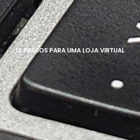
12 PASSOS PARA UMA LOJA VIRTUAL