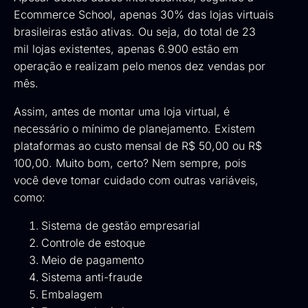
Ecommerce School, apenas 30% das lojas virtuais
brasileiras estão ativas. Ou seja, do total de 23
mil lojas existentes, apenas 6.900 estão em
operação e realizam pelo menos dez vendas por
mês.
Assim, antes de montar uma loja virtual, é
necessário o mínimo de planejamento. Existem
plataformas ao custo mensal de R$ 50,00 ou R$
100,00. Muito bom, certo? Nem sempre, pois
você deve tomar cuidado com outras variáveis,
como:
Sistema de gestão empresarial
Controle de estoque
Meio de pagamento
Sistema anti-fraude
Embalagem