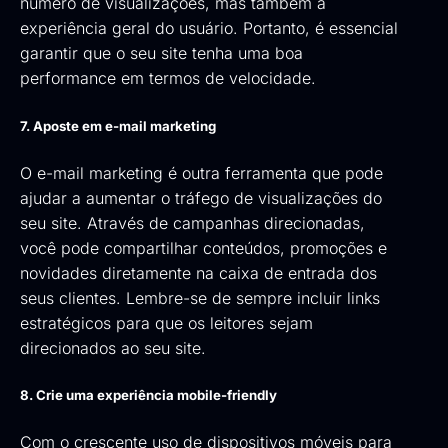
número de visualizações, mas também a
experiência geral do usuário. Portanto, é essencial
garantir que o seu site tenha uma boa
performance em termos de velocidade.
7. Aposte em e-mail marketing
O e-mail marketing é outra ferramenta que pode
ajudar a aumentar o tráfego de visualizações do
seu site. Através de campanhas direcionadas,
você pode compartilhar conteúdos, promoções e
novidades diretamente na caixa de entrada dos
seus clientes. Lembre-se de sempre incluir links
estratégicos para que os leitores sejam
direcionados ao seu site.
8. Crie uma experiência mobile-friendly
Com o crescente uso de dispositivos móveis para