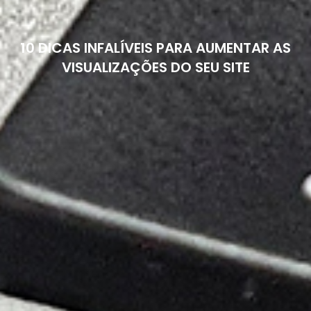
10 DICAS INFALÍVEIS PARA AUMENTAR AS
VISUALIZAÇÕES DO SEU SITE