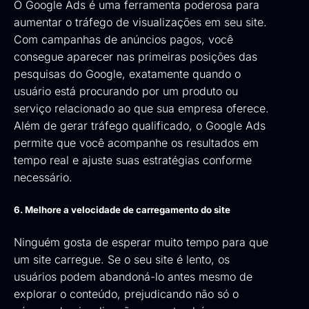
O Google Ads é uma ferramenta poderosa para
aumentar o tráfego de visualizações em seu site.
Com campanhas de anúncios pagos, você
consegue aparecer nas primeiras posições das
pesquisas do Google, exatamente quando o
usuário está procurando por um produto ou
serviço relacionado ao que sua empresa oferece.
Além de gerar tráfego qualificado, o Google Ads
permite que você acompanhe os resultados em
tempo real e ajuste suas estratégias conforme
necessário.
6. Melhore a velocidade de carregamento do site
Ninguém gosta de esperar muito tempo para que
um site carregue. Se o seu site é lento, os
usuários podem abandoná-lo antes mesmo de
explorar o conteúdo, prejudicando não só o