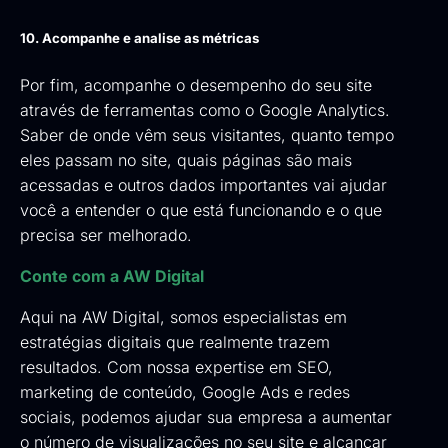
10. Acompanhe e analise as métricas
Por fim, acompanhe o desempenho do seu site
através de ferramentas como o Google Analytics.
Saber de onde vêm seus visitantes, quanto tempo
eles passam no site, quais páginas são mais
acessadas e outros dados importantes vai ajudar
você a entender o que está funcionando e o que
precisa ser melhorado.
Conte com a AW Digital
Aqui na AW Digital, somos especialistas em
estratégias digitais que realmente trazem
resultados. Com nossa expertise em SEO,
marketing de conteúdo, Google Ads e redes
sociais, podemos ajudar sua empresa a aumentar
o número de visualizações no seu site e alcançar