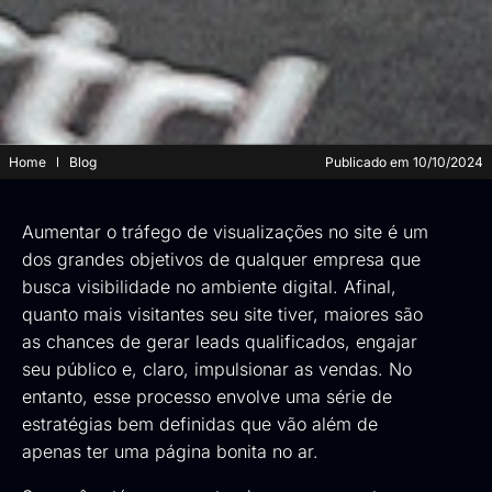
Home
Blog
Publicado em
10/10/2024
Aumentar o tráfego de visualizações no site é um
dos grandes objetivos de qualquer empresa que
busca visibilidade no ambiente digital. Afinal,
quanto mais visitantes seu site tiver, maiores são
as chances de gerar leads qualificados, engajar
seu público e, claro, impulsionar as vendas. No
entanto, esse processo envolve uma série de
estratégias bem definidas que vão além de
apenas ter uma página bonita no ar.