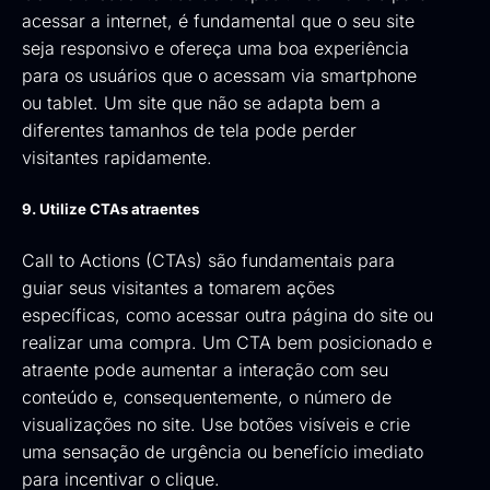
acessar a internet, é fundamental que o seu site
seja responsivo e ofereça uma boa experiência
para os usuários que o acessam via smartphone
ou tablet. Um site que não se adapta bem a
diferentes tamanhos de tela pode perder
visitantes rapidamente.
9. Utilize CTAs atraentes
Call to Actions (CTAs) são fundamentais para
guiar seus visitantes a tomarem ações
específicas, como acessar outra página do site ou
realizar uma compra. Um CTA bem posicionado e
atraente pode aumentar a interação com seu
conteúdo e, consequentemente, o número de
visualizações no site. Use botões visíveis e crie
uma sensação de urgência ou benefício imediato
para incentivar o clique.