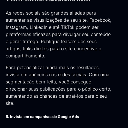
As redes sociais são grandes aliadas para
aumentar as visualizações de seu site. Facebook,
Instagram, LinkedIn e até TikTok podem ser
plataformas eficazes para divulgar seu conteúdo
e gerar tráfego. Publique teasers dos seus
artigos, links diretos para o site e incentive o
compartilhamento.
Para potencializar ainda mais os resultados,
invista em anúncios nas redes sociais. Com uma
segmentação bem feita, você consegue
direcionar suas publicações para o público certo,
aumentando as chances de atraí-los para o seu
site.
5. Invista em campanhas de Google Ads