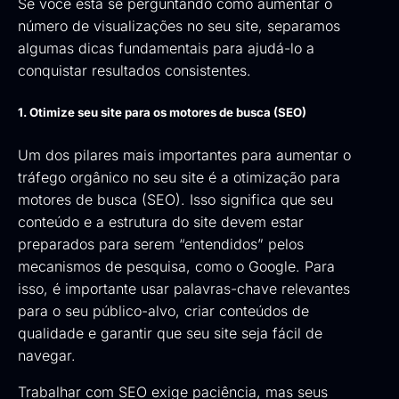
Se você está se perguntando como aumentar o
número de visualizações no seu site, separamos
algumas dicas fundamentais para ajudá-lo a
conquistar resultados consistentes.
1. Otimize seu site para os motores de busca (SEO)
Um dos pilares mais importantes para aumentar o
tráfego orgânico no seu site é a otimização para
motores de busca (SEO). Isso significa que seu
conteúdo e a estrutura do site devem estar
preparados para serem “entendidos” pelos
mecanismos de pesquisa, como o Google. Para
isso, é importante usar palavras-chave relevantes
para o seu público-alvo, criar conteúdos de
qualidade e garantir que seu site seja fácil de
navegar.
Trabalhar com SEO exige paciência, mas seus