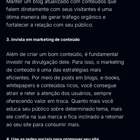
Manter um blog atualizado com conteúdos que
falem diretamente com seus visitantes é uma
ótima maneira de gerar tráfego orgânico e
fortalecer a relação com seu público.
3. Invista em marketing de conteúdo
Além de criar um bom conteúdo, é fundamental
investir na divulgação dele. Para isso, o marketing
de conteúdo é uma das estratégias mais
eficientes. Por meio de posts em blogs, e-books,
whitepapers e conteúdos ricos, você consegue
atrair e reter a atenção dos usuários, sempre
oferecendo valor em troca. Quanto mais você
educa seu público sobre determinado tema, mais
ele confia na sua marca e fica inclinado a retornar
ao seu site para consumir mais.
4. Use as redes sociais para promover seu site