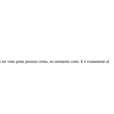
so ser visto pelas pessoas certas, no momento certo. E é exatamente aí