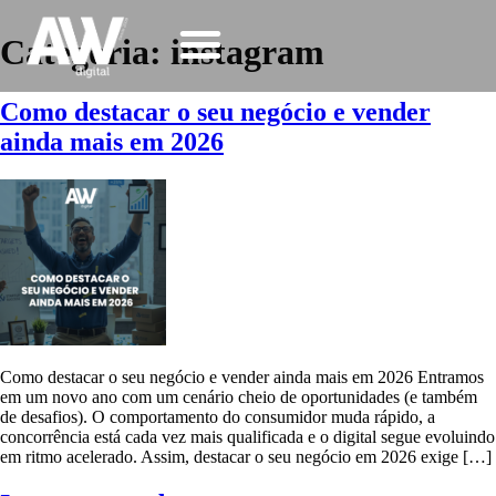
Categoria:
instagram
Como destacar o seu negócio e vender
ainda mais em 2026
Como destacar o seu negócio e vender ainda mais em 2026 Entramos
em um novo ano com um cenário cheio de oportunidades (e também
de desafios). O comportamento do consumidor muda rápido, a
concorrência está cada vez mais qualificada e o digital segue evoluindo
em ritmo acelerado. Assim, destacar o seu negócio em 2026 exige […]