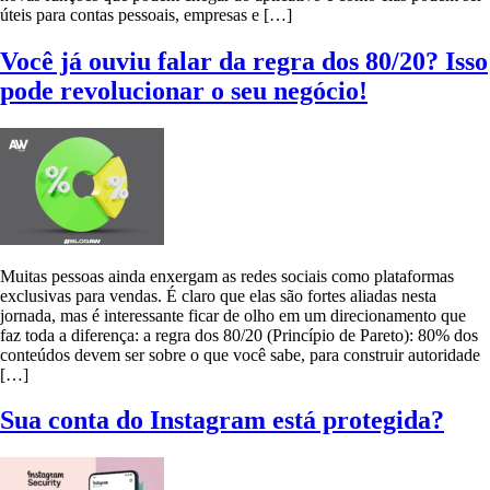
úteis para contas pessoais, empresas e […]
Você já ouviu falar da regra dos 80/20? Isso
pode revolucionar o seu negócio!
Muitas pessoas ainda enxergam as redes sociais como plataformas
exclusivas para vendas. É claro que elas são fortes aliadas nesta
jornada, mas é interessante ficar de olho em um direcionamento que
faz toda a diferença: a regra dos 80/20 (Princípio de Pareto): 80% dos
conteúdos devem ser sobre o que você sabe, para construir autoridade
[…]
Sua conta do Instagram está protegida?