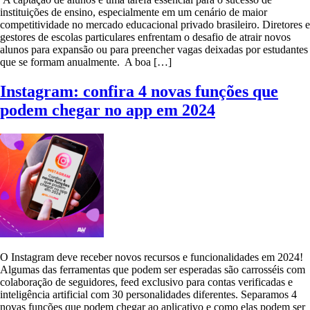
instituições de ensino, especialmente em um cenário de maior
competitividade no mercado educacional privado brasileiro. Diretores e
gestores de escolas particulares enfrentam o desafio de atrair novos
alunos para expansão ou para preencher vagas deixadas por estudantes
que se formam anualmente. A boa […]
Instagram: confira 4 novas funções que
podem chegar no app em 2024
O Instagram deve receber novos recursos e funcionalidades em 2024!
Algumas das ferramentas que podem ser esperadas são carrosséis com
colaboração de seguidores, feed exclusivo para contas verificadas e
inteligência artificial com 30 personalidades diferentes. Separamos 4
novas funções que podem chegar ao aplicativo e como elas podem ser