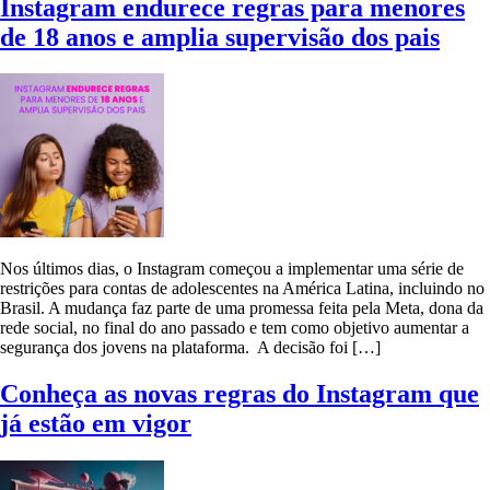
Instagram endurece regras para menores
de 18 anos e amplia supervisão dos pais
Nos últimos dias, o Instagram começou a implementar uma série de
restrições para contas de adolescentes na América Latina, incluindo no
Brasil. A mudança faz parte de uma promessa feita pela Meta, dona da
rede social, no final do ano passado e tem como objetivo aumentar a
segurança dos jovens na plataforma. A decisão foi […]
Conheça as novas regras do Instagram que
já estão em vigor