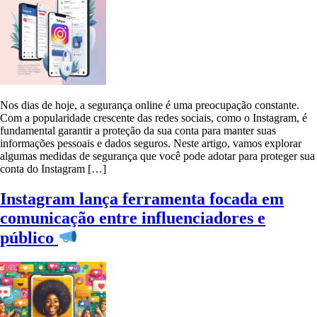
Nos dias de hoje, a segurança online é uma preocupação constante.
Com a popularidade crescente das redes sociais, como o Instagram, é
fundamental garantir a proteção da sua conta para manter suas
informações pessoais e dados seguros. Neste artigo, vamos explorar
algumas medidas de segurança que você pode adotar para proteger sua
conta do Instagram […]
Instagram lança ferramenta focada em
comunicação entre influenciadores e
público