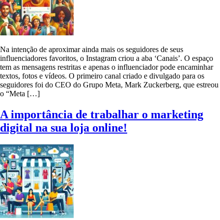
Na intenção de aproximar ainda mais os seguidores de seus
influenciadores favoritos, o Instagram criou a aba ‘Canais’. O espaço
tem as mensagens restritas e apenas o influenciador pode encaminhar
textos, fotos e vídeos. O primeiro canal criado e divulgado para os
seguidores foi do CEO do Grupo Meta, Mark Zuckerberg, que estreou
o “Meta […]
A importância de trabalhar o marketing
digital na sua loja online!