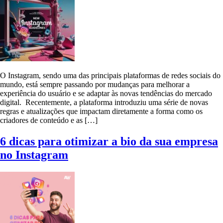
O Instagram, sendo uma das principais plataformas de redes sociais do
mundo, está sempre passando por mudanças para melhorar a
experiência do usuário e se adaptar às novas tendências do mercado
digital. Recentemente, a plataforma introduziu uma série de novas
regras e atualizações que impactam diretamente a forma como os
criadores de conteúdo e as […]
6 dicas para otimizar a bio da sua empresa
no Instagram