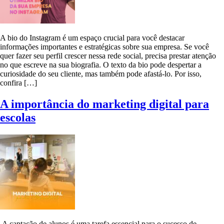
A bio do Instagram é um espaço crucial para você destacar
informações importantes e estratégicas sobre sua empresa. Se você
quer fazer seu perfil crescer nessa rede social, precisa prestar atenção
no que escreve na sua biografia. O texto da bio pode despertar a
curiosidade do seu cliente, mas também pode afastá-lo. Por isso,
confira […]
A importância do marketing digital para
escolas
A captação de alunos é uma tarefa essencial para o sucesso de