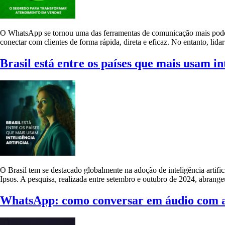
O WhatsApp se tornou uma das ferramentas de comunicação mais podero
conectar com clientes de forma rápida, direta e eficaz. No entanto, 
Brasil está entre os países que mais usam int
O Brasil tem se destacado globalmente na adoção de inteligência arti
Ipsos. A pesquisa, realizada entre setembro e outubro de 2024, abrange
WhatsApp: como conversar em áudio com 