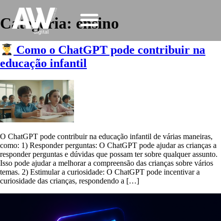
Categoria:
ensino
Como o ChatGPT pode contribuir na
educação infantil
O ChatGPT pode contribuir na educação infantil de várias maneiras,
como: 1) Responder perguntas: O ChatGPT pode ajudar as crianças a
responder perguntas e dúvidas que possam ter sobre qualquer assunto.
Isso pode ajudar a melhorar a compreensão das crianças sobre vários
temas. 2) Estimular a curiosidade: O ChatGPT pode incentivar a
curiosidade das crianças, respondendo a […]